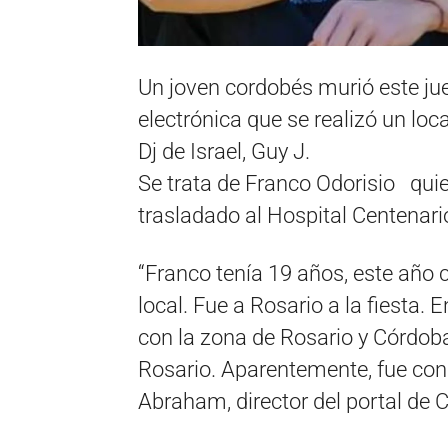
Un joven cordobés murió este ju
electrónica que se realizó un lo
Dj de Israel, Guy J.
Se trata de Franco Odorisio quie
trasladado al Hospital Centenario
“Franco tenía 19 años, este año 
local. Fue a Rosario a la fiesta
con la zona de Rosario y Córdob
Rosario. Aparentemente, fue con 
Abraham, director del portal de C