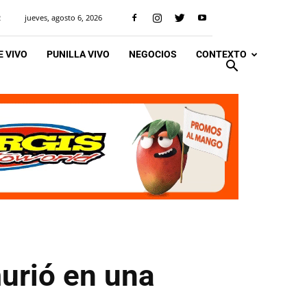
jueves, agosto 6, 2026
R
 VIVO
PUNILLA VIVO
NEGOCIOS
CONTEXTO
murió en una