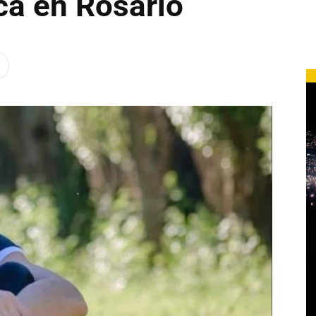
ica en Rosario