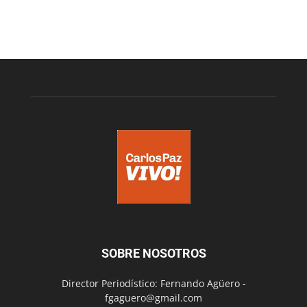
SOBRE NOSOTROS
Director Periodístico: Fernando Agüero -
fgaguero@gmail.com