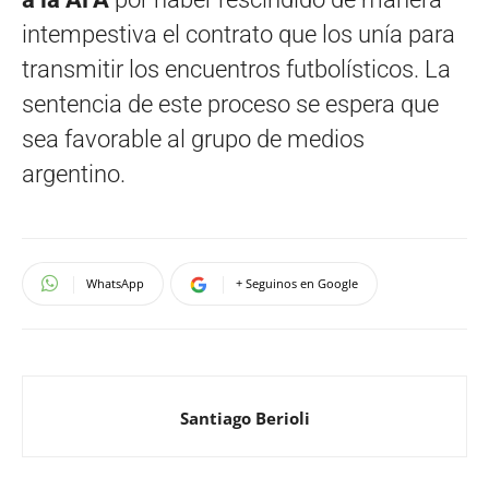
intempestiva el contrato que los unía para
transmitir los encuentros futbolísticos. La
sentencia de este proceso se espera que
sea favorable al grupo de medios
argentino.
WhatsApp
+ Seguinos en Google
Santiago Berioli