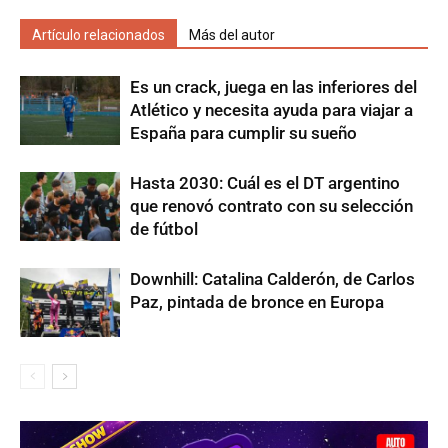
Artículo relacionados
Más del autor
Es un crack, juega en las inferiores del
Atlético y necesita ayuda para viajar a
España para cumplir su sueño
Hasta 2030: Cuál es el DT argentino
que renovó contrato con su selección
de fútbol
Downhill: Catalina Calderón, de Carlos
Paz, pintada de bronce en Europa