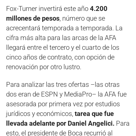
Fox-Turner invertirá este año
4.200
millones de pesos
, número que se
acrecentará temporada a temporada. La
cifra más alta para las arcas de la AFA
llegará entre el tercero y el cuarto de los
cinco años de contrato, con opción de
renovación por otro lustro.
Para analizar las tres ofertas –las otras
dos eran de ESPN y MediaPro– la AFA fue
asesorada por primera vez por estudios
jurídicos y económicos,
tarea que fue
llevada adelante por Daniel Angelici.
Para
esto, el presidente de Boca recurrió al