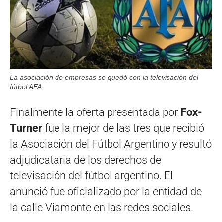
La asociación de empresas se quedó con la televisación del
fútbol AFA
Finalmente la oferta presentada por
Fox-
Turner
fue la mejor de las tres que recibió
la Asociación del Fútbol Argentino y resultó
adjudicataria de los derechos de
televisación del fútbol argentino. El
anunció fue oficializado por la entidad de
la calle Viamonte en las redes sociales.