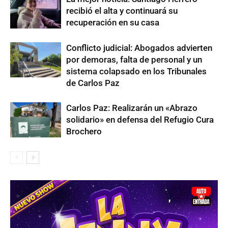
recibió el alta y continuará su
recuperación en su casa
Conflicto judicial: Abogados advierten
por demoras, falta de personal y un
sistema colapsado en los Tribunales
de Carlos Paz
Carlos Paz: Realizarán un «Abrazo
solidario» en defensa del Refugio Cura
Brochero