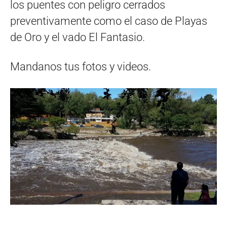
los puentes con peligro cerrados
preventivamente como el caso de Playas
de Oro y el vado El Fantasio.
Mandanos tus fotos y videos.