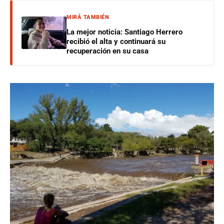
MIRÁ TAMBIÉN
La mejor noticia: Santiago Herrero
recibió el alta y continuará su
recuperación en su casa