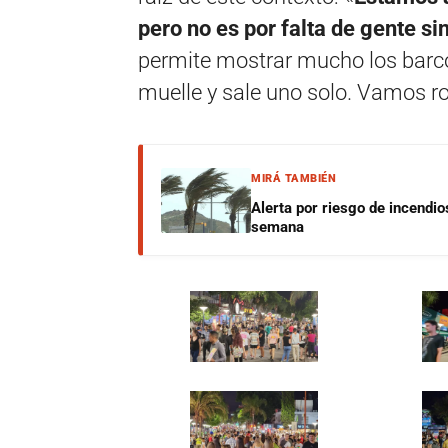
pero no es por falta de gente si
permite mostrar mucho los barco
muelle y sale uno solo. Vamos r
MIRÁ TAMBIÉN
Alerta por riesgo de incendio
semana