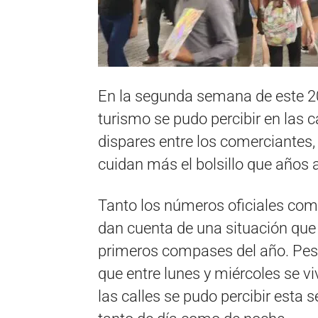
En la segunda semana de este 20
turismo se pudo percibir en las c
dispares entre los comerciantes,
cuidan más el bolsillo que años a
Tanto los números oficiales com
dan cuenta de una situación que
primeros compases del año. Pes
que entre lunes y miércoles se vi
las calles se pudo percibir esta