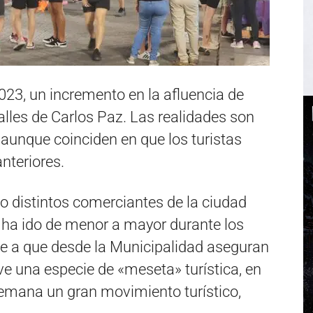
23, un incremento en la afluencia de
alles de Carlos Paz. Las realidades son
 aunque coinciden en que los turistas
nteriores.
o distintos comerciantes de la ciudad
 ha ido de menor a mayor durante los
e a que desde la Municipalidad aseguran
ve una especie de «meseta» turística, en
 semana un gran movimiento turístico,