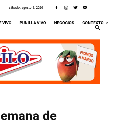
sábado, agosto 8, 2026
 VIVO
PUNILLA VIVO
NEGOCIOS
CONTEXTO
 semana de