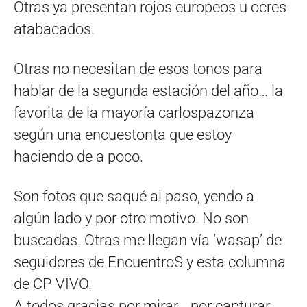
Otras ya presentan rojos europeos u ocres
atabacados.
Otras no necesitan de esos tonos para
hablar de la segunda estación del año… la
favorita de la mayoría carlospazonza
según una encuestonta que estoy
haciendo de a poco.
Son fotos que saqué al paso, yendo a
algún lado y por otro motivo. No son
buscadas. Otras me llegan vía ‘wasap’ de
seguidores de EncuentroS y esta columna
de CP VIVO.
A todos gracias por mirar… por capturar…