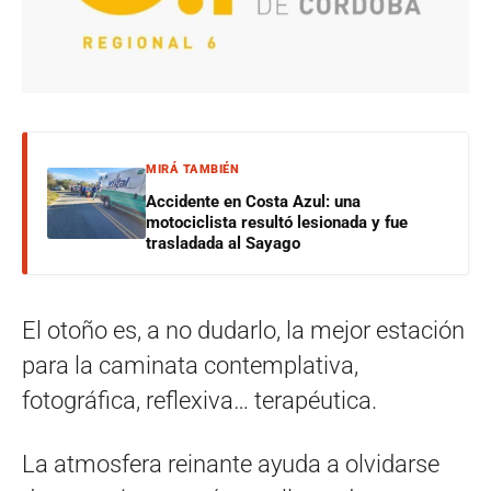
MIRÁ TAMBIÉN
Accidente en Costa Azul: una
motociclista resultó lesionada y fue
trasladada al Sayago
El otoño es, a no dudarlo, la mejor estación
para la caminata contemplativa,
fotográfica, reflexiva… terapéutica.
La atmosfera reinante ayuda a olvidarse