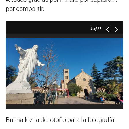
por compartir.
1
of 17
Buena luz la del otoño para la fotografía.