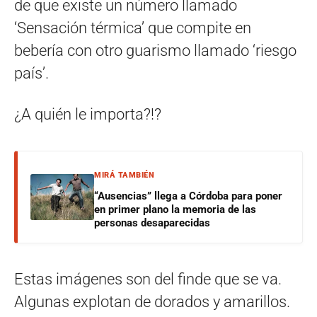
de que existe un número llamado
‘Sensación térmica’ que compite en
bebería con otro guarismo llamado ‘riesgo
país’.
¿A quién le importa?!?
MIRÁ TAMBIÉN
“Ausencias” llega a Córdoba para poner
en primer plano la memoria de las
personas desaparecidas
Estas imágenes son del finde que se va.
Algunas explotan de dorados y amarillos.