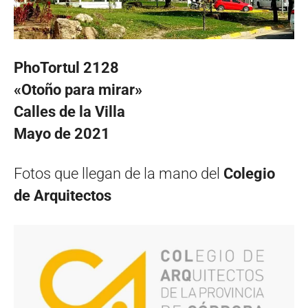
PhoTortul 2128
«Otoño para mirar»
Calles de la Villa
Mayo de 2021
Fotos que llegan de la mano del
Colegio
de Arquitectos