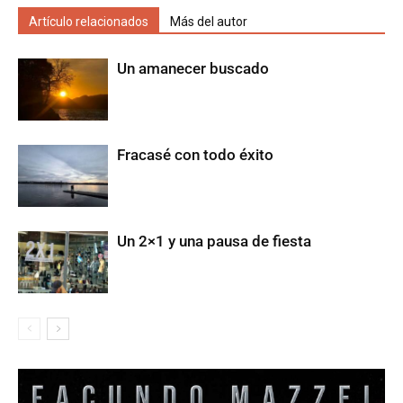
Artículo relacionados
Más del autor
Un amanecer buscado
Fracasé con todo éxito
Un 2×1 y una pausa de fiesta