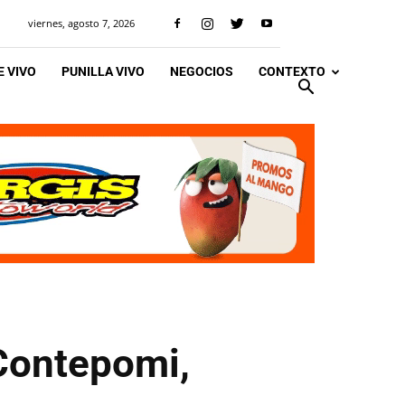
viernes, agosto 7, 2026
 VIVO
PUNILLA VIVO
NEGOCIOS
CONTEXTO
 Contepomi,