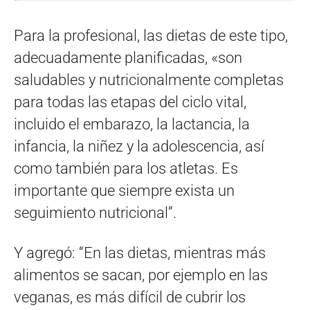
Para la profesional, las dietas de este tipo,
adecuadamente planificadas, «son
saludables y nutricionalmente completas
para todas las etapas del ciclo vital,
incluido el embarazo, la lactancia, la
infancia, la niñez y la adolescencia, así
como también para los atletas. Es
importante que siempre exista un
seguimiento nutricional”.
Y agregó: “En las dietas, mientras más
alimentos se sacan, por ejemplo en las
veganas, es más difícil de cubrir los