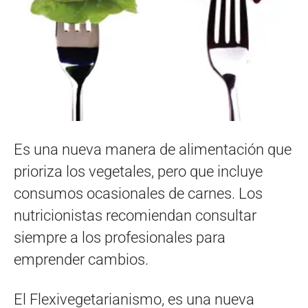
Es una nueva manera de alimentación que
prioriza los vegetales, pero que incluye
consumos ocasionales de carnes. Los
nutricionistas recomiendan consultar
siempre a los profesionales para
emprender cambios.
El Flexivegetarianismo, es una nueva