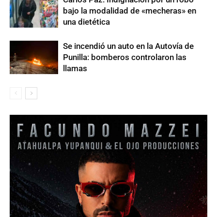
bajo la modalidad de «mecheras» en
una dietética
Se incendió un auto en la Autovía de
Punilla: bomberos controlaron las
llamas