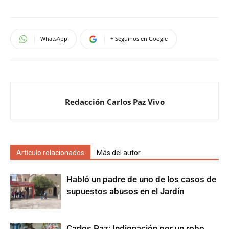
WhatsApp
+ Seguinos en Google
Redacción Carlos Paz Vivo
Artículo relacionados
Más del autor
Habló un padre de uno de los casos de
supuestos abusos en el Jardín
Carlos Paz: Indignación por un robo