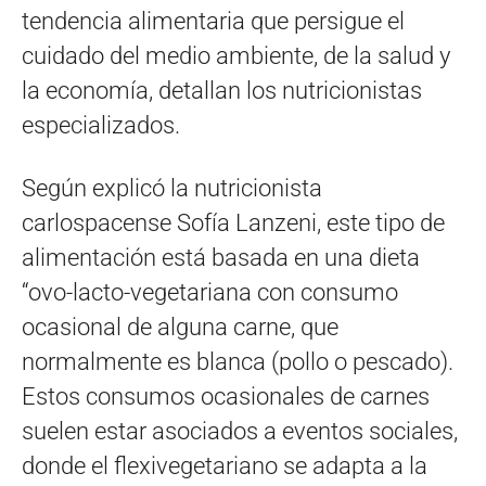
tendencia alimentaria que persigue el
cuidado del medio ambiente, de la salud y
la economía, detallan los nutricionistas
especializados.
Según explicó la nutricionista
carlospacense Sofía Lanzeni, este tipo de
alimentación está basada en una dieta
“ovo-lacto-vegetariana con consumo
ocasional de alguna carne, que
normalmente es blanca (pollo o pescado).
Estos consumos ocasionales de carnes
suelen estar asociados a eventos sociales,
donde el flexivegetariano se adapta a la