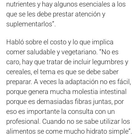
nutrientes y hay algunos esenciales a los
que se les debe prestar atención y
suplementarlos”.
Habló sobre el costo y lo que implica
comer saludable y vegetariano. “No es
caro, hay que tratar de incluir legumbres y
cereales, el tema es que se debe saber
preparar. A veces la adaptación no es fácil,
porque genera mucha molestia intestinal
porque es demasiadas fibras juntas, por
eso es importante la consulta con un
profesional. Cuando no se sabe utilizar los
alimentos se come mucho hidrato simple”.