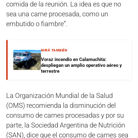
comida de la reunión. La idea es que no
sea una carne procesada, como un
embutido o fiambre”.
MIRÁ TAMBIÉN
Voraz incendio en Calamuchita:
despliegan un amplio operativo aéreo y
terrestre
La Organización Mundial de la Salud
(OMS) recomienda la disminución del
consumo de carnes procesadas y por su
parte, la Sociedad Argentina de Nutrición
(SAN), dice que el consumo de carnes sea