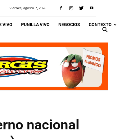
viernes, agosto 7, 2026
 VIVO
PUNILLA VIVO
NEGOCIOS
CONTEXTO
erno nacional