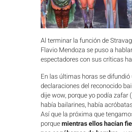
Al terminar la función de Strava
Flavio Mendoza se puso a hablar 
espectadores con sus críticas ha
En las últimas horas se difundió
declaraciones del reconocido bai
dije wow, porque yo podía zafar 
había bailarines, había acróbata
Así que la próxima que tengamo
porque
mientras ellos hacían fie