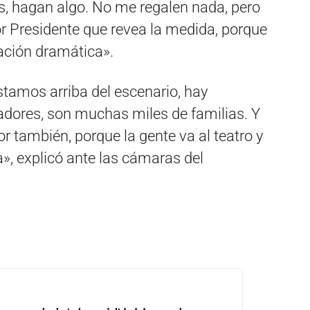
s, hagan algo. No me regalen nada, pero
or Presidente que revea la medida, porque
ación dramática».
amos arriba del escenario, hay
dores, son muchas miles de familias. Y
r también, porque la gente va al teatro y
», explicó ante las cámaras del