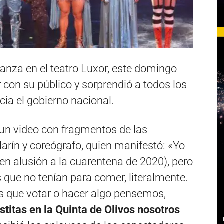
ganza en el teatro Luxor, este domingo
con su público y sorprendió a todos los
cia el gobierno nacional.
 un video con fragmentos de las
larín y coreógrafo, quien manifestó: «Yo
(en alusión a la cuarentena de 2020), pero
s que no tenían para comer, literalmente.
s que votar o hacer algo pensemos,
stitas en la Quinta de Olivos nosotros