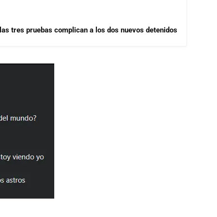
las tres pruebas complican a los dos nuevos detenidos