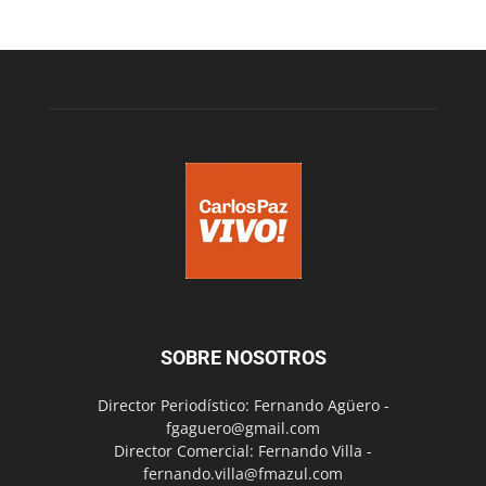
SOBRE NOSOTROS
Director Periodístico: Fernando Agüero -
fgaguero@gmail.com
Director Comercial: Fernando Villa -
fernando.villa@fmazul.com