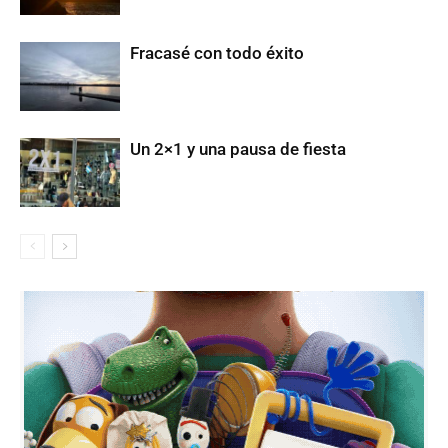
Fracasé con todo éxito
Un 2×1 y una pausa de fiesta