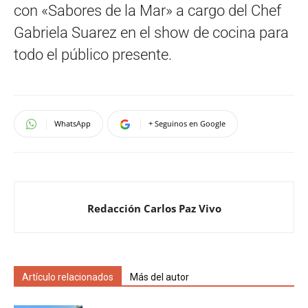
con «Sabores de la Mar» a cargo del Chef
Gabriela Suarez en el show de cocina para
todo el público presente.
WhatsApp
+ Seguinos en Google
Redacción Carlos Paz Vivo
Artículo relacionados
Más del autor