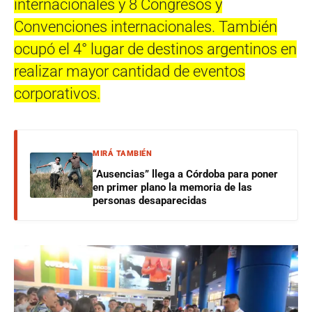
internacionales y 8 Congresos y
Convenciones internacionales. También
ocupó el 4° lugar de destinos argentinos en
realizar mayor cantidad de eventos
corporativos.
MIRÁ TAMBIÉN
“Ausencias” llega a Córdoba para poner
en primer plano la memoria de las
personas desaparecidas