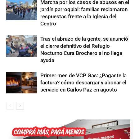
Marcha por los casos de abusos en el
jardín parroquial: familias reclamaron
respuestas frente a la Iglesia del
Centro
Tras el abrazo de la gente, se anunció
el cierre definitivo del Refugio
Nocturno Cura Brochero si no llega
ayuda
Primer mes de VCP Gas: ¿Pagaste la
factura? cómo descargar y abonar el
servicio en Carlos Paz en agosto