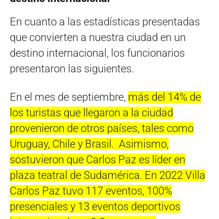
En cuanto a las estadísticas presentadas
que convierten a nuestra ciudad en un
destino internacional, los funcionarios
presentaron las siguientes.
En el mes de septiembre,
más del 14% de
los turistas que llegaron a la ciudad
provenieron de otros países, tales como
Uruguay, Chile y Brasil. Asimismo,
sostuvieron que Carlos Paz es líder en
plaza teatral de Sudamérica. En 2022 Villa
Carlos Paz tuvo 117 eventos, 100%
presenciales y 13 eventos deportivos