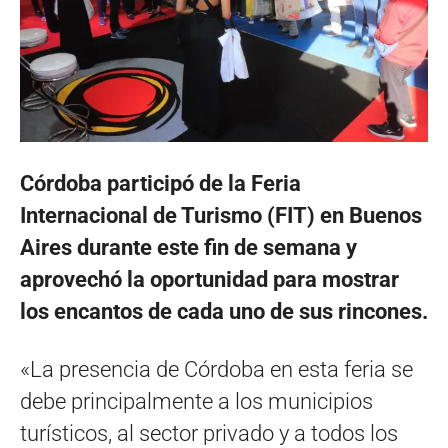
Córdoba participó de la Feria
Internacional de Turismo (FIT) en Buenos
Aires durante este fin de semana y
aprovechó la oportunidad para mostrar
los encantos de cada uno de sus rincones.
«La presencia de Córdoba en esta feria se
debe principalmente a los municipios
turísticos, al sector privado y a todos los