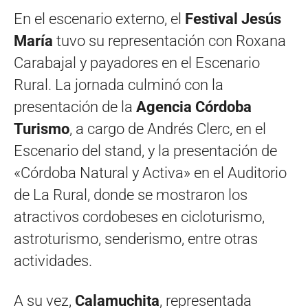
En el escenario externo, el
Festival Jesús
María
tuvo su representación con Roxana
Carabajal y payadores en el Escenario
Rural. La jornada culminó con la
presentación de la
Agencia Córdoba
Turismo
, a cargo de Andrés Clerc, en el
Escenario del stand, y la presentación de
«Córdoba Natural y Activa» en el Auditorio
de La Rural, donde se mostraron los
atractivos cordobeses en cicloturismo,
astroturismo, senderismo, entre otras
actividades.
A su vez,
Calamuchita
, representada