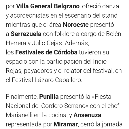
por
Villa General Belgrano
, ofreció danza
y acordeonistas en el escenario del stand,
mientras que el área
Noroeste
presentó
a
Serrezuela
con folklore a cargo de Belén
Herrera y Julio Cejas. Además,
los
Festivales de Córdoba
tuvieron su
espacio con la participación del Indio
Rojas, payadores y el relator del festival, en
el Festival Lázaro Caballero.
Finalmente,
Punilla
presentó la «Fiesta
Nacional del Cordero Serrano» con el chef
Marianelli en la cocina, y
Ansenuza
,
representada por
Miramar
, cerró la jornada