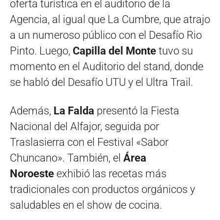
oferta turística en el auditorio de la
Agencia, al igual que La Cumbre, que atrajo
a un numeroso público con el Desafío Rio
Pinto. Luego,
Capilla del Monte
tuvo su
momento en el Auditorio del stand, donde
se habló del Desafío UTU y el Ultra Trail.
Además,
La Falda
presentó la Fiesta
Nacional del Alfajor, seguida por
Traslasierra con el Festival «Sabor
Chuncano». También, el
Área
Noroeste
exhibió las recetas más
tradicionales con productos orgánicos y
saludables en el show de cocina.