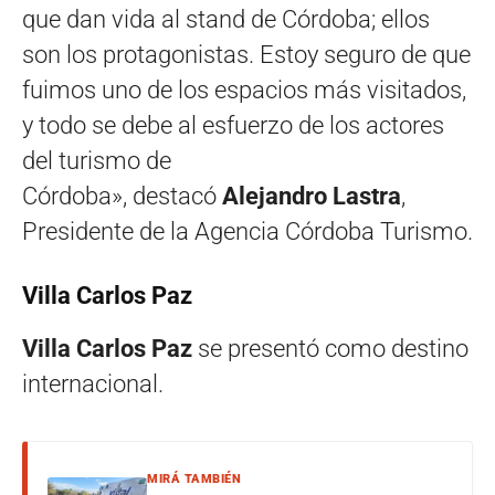
que dan vida al stand de Córdoba; ellos
son los protagonistas. Estoy seguro de que
fuimos uno de los espacios más visitados,
y todo se debe al esfuerzo de los actores
del turismo de
Córdoba», destacó
Alejandro Lastra
,
Presidente de la Agencia Córdoba Turismo.
Villa Carlos Paz
Villa Carlos Paz
se presentó como destino
internacional.
MIRÁ TAMBIÉN