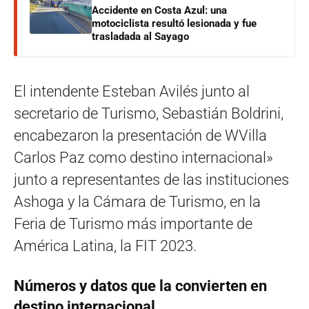
Accidente en Costa Azul: una
motociclista resultó lesionada y fue
trasladada al Sayago
El intendente Esteban Avilés junto al
secretario de Turismo, Sebastián Boldrini,
encabezaron la presentación de WVilla
Carlos Paz como destino internacional»
junto a representantes de las instituciones
Ashoga y la Cámara de Turismo, en la
Feria de Turismo más importante de
América Latina, la FIT 2023.
Números y datos que la convierten en
destino internacional