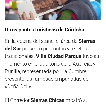
Otros puntos turísticos de Córdoba
En la cocina del stand, el área de
Sierras
del Sur
presentó productos y recetas
tradicionales.
Villa Ciudad Parque
tuvo su
momento en el auditorio de la Agencia, y
Punilla, representada por La Cumbre,
presentó las famosas empanadas de
«Doña Doli».
El Corredor
Sierras Chicas
mostró su