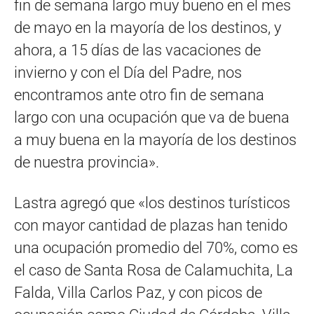
fin de semana largo muy bueno en el mes
de mayo en la mayoría de los destinos, y
ahora, a 15 días de las vacaciones de
invierno y con el Día del Padre, nos
encontramos ante otro fin de semana
largo con una ocupación que va de buena
a muy buena en la mayoría de los destinos
de nuestra provincia».
Lastra agregó que «los destinos turísticos
con mayor cantidad de plazas han tenido
una ocupación promedio del 70%, como es
el caso de Santa Rosa de Calamuchita, La
Falda, Villa Carlos Paz, y con picos de