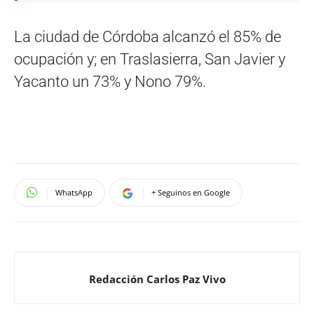
La ciudad de Córdoba alcanzó el 85% de
ocupación y; en Traslasierra, San Javier y
Yacanto un 73% y Nono 79%.
WhatsApp
+ Seguinos en Google
Redacción Carlos Paz Vivo