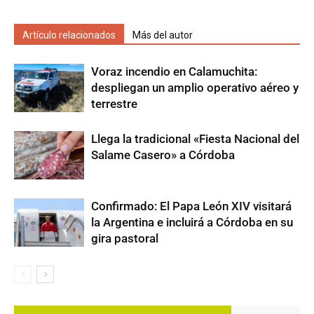
Artículo relacionados
Más del autor
Voraz incendio en Calamuchita:
despliegan un amplio operativo aéreo y
terrestre
Llega la tradicional «Fiesta Nacional del
Salame Casero» a Córdoba
Confirmado: El Papa León XIV visitará
la Argentina e incluirá a Córdoba en su
gira pastoral