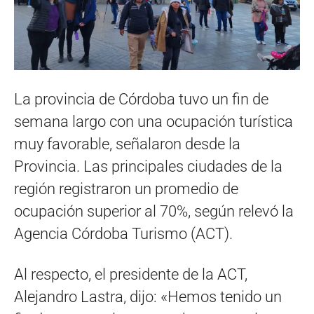
La provincia de Córdoba tuvo un fin de
semana largo con una ocupación turística
muy favorable, señalaron desde la
Provincia. Las principales ciudades de la
región registraron un promedio de
ocupación superior al 70%, según relevó la
Agencia Córdoba Turismo (ACT).
Al respecto, el presidente de la ACT,
Alejandro Lastra, dijo: «Hemos tenido un