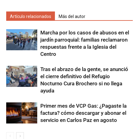
Artículo relacionados
Más del autor
Marcha por los casos de abusos en el
jardín parroquial: familias reclamaron
respuestas frente a la Iglesia del
Centro
Tras el abrazo de la gente, se anunció
el cierre definitivo del Refugio
Nocturno Cura Brochero si no llega
ayuda
Primer mes de VCP Gas: ¿Pagaste la
factura? cómo descargar y abonar el
servicio en Carlos Paz en agosto