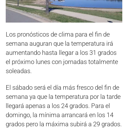
Los pronósticos de clima para el fin de
semana auguran que la temperatura irá
aumentando hasta llegar a los 31 grados
el próximo lunes con jornadas totalmente
soleadas.
El sábado será el día más fresco del fin de
semana ya que la temperatura por la tarde
llegará apenas a los 24 grados. Para el
domingo, la mínima arrancará en los 14
grados pero la máxima subirá a 29 grados.