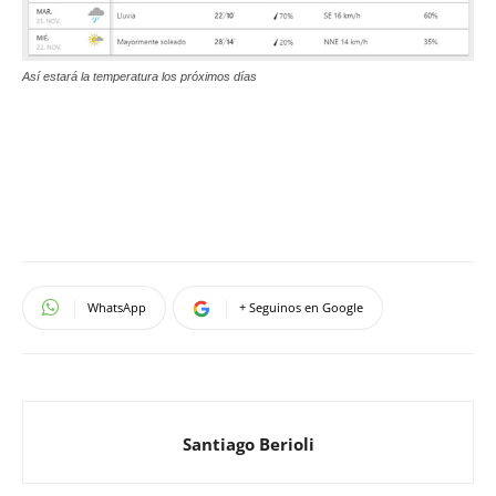
Así estará la temperatura los próximos días
WhatsApp
+ Seguinos en Google
Santiago Berioli