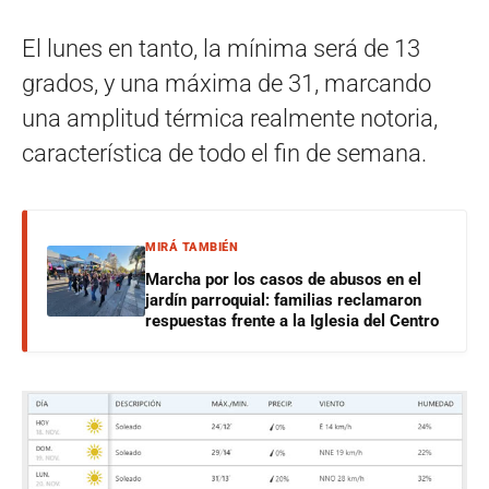
El lunes en tanto, la mínima será de 13
grados, y una máxima de 31, marcando
una amplitud térmica realmente notoria,
característica de todo el fin de semana.
MIRÁ TAMBIÉN
Marcha por los casos de abusos en el
jardín parroquial: familias reclamaron
respuestas frente a la Iglesia del Centro