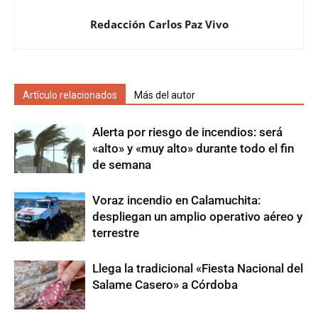
Redacción Carlos Paz Vivo
Artículo relacionados
Más del autor
Alerta por riesgo de incendios: será
«alto» y «muy alto» durante todo el fin
de semana
Voraz incendio en Calamuchita:
despliegan un amplio operativo aéreo y
terrestre
Llega la tradicional «Fiesta Nacional del
Salame Casero» a Córdoba