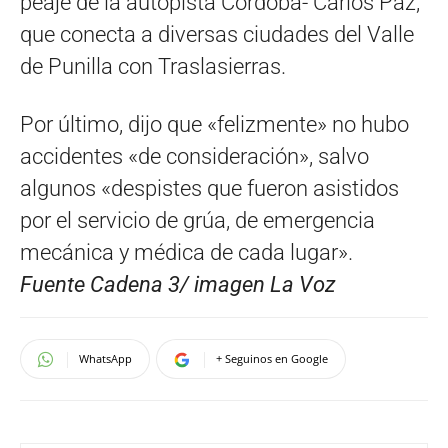
peaje de la autopista Córdoba- Carlos Paz,
que conecta a diversas ciudades del Valle
de Punilla con Traslasierras.
Por último, dijo que «felizmente» no hubo
accidentes «de consideración», salvo
algunos «despistes que fueron asistidos
por el servicio de grúa, de emergencia
mecánica y médica de cada lugar».
Fuente Cadena 3/ imagen La Voz
WhatsApp
+ Seguinos en Google