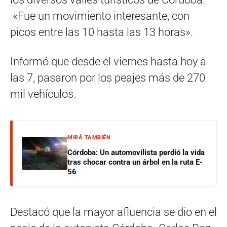
«Fue un movimiento interesante, con
picos entre las 10 hasta las 13 horas».
Informó que desde el viernes hasta hoy a
las 7, pasaron por los peajes más de 270
mil vehículos.
MIRÁ TAMBIÉN
Córdoba: Un automovilista perdió la vida
tras chocar contra un árbol en la ruta E-
56
Destacó que la mayor afluencia se dio en el