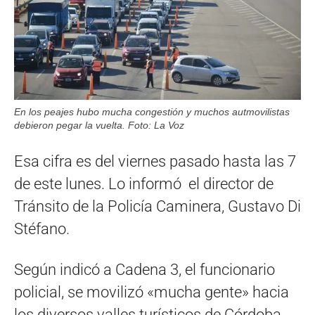
En los peajes hubo mucha congestión y muchos autmovilistas
debieron pegar la vuelta. Foto: La Voz
Esa cifra es del viernes pasado hasta las 7
de este lunes. Lo informó el director de
Tránsito de la Policía Caminera, Gustavo Di
Stéfano.
Según indicó a Cadena 3, el funcionario
policial, se movilizó «mucha gente» hacia
los diversos valles turísticos de Córdoba.