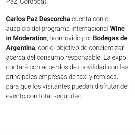
Paz, Córdoba).
Carlos Paz Descorcha
cuenta con el
auspicio del programa internacional
Wine
in Moderation
, promovido por
Bodegas de
Argentina
, con el objetivo de concientizar
acerca del consumo responsable. La expo
contará con acuerdos de movilidad con las
principales empresas de taxi y remises,
para que los visitantes puedan disfrutar del
evento con total seguridad.