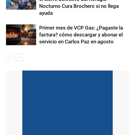
Nocturno Cura Brochero si no llega
ayuda
Primer mes de VCP Gas: ¿Pagaste la
factura? cómo descargar y abonar el
servicio en Carlos Paz en agosto