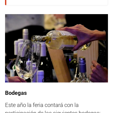
Bodegas
Este año la feria contará con la