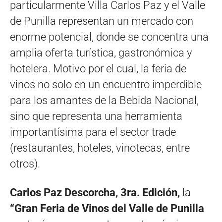
particularmente Villa Carlos Paz y el Valle
de Punilla representan un mercado con
enorme potencial, donde se concentra una
amplia oferta turística, gastronómica y
hotelera. Motivo por el cual, la feria de
vinos no solo en un encuentro imperdible
para los amantes de la Bebida Nacional,
sino que representa una herramienta
importantísima para el sector trade
(restaurantes, hoteles, vinotecas, entre
otros).
Carlos Paz Descorcha, 3ra. Edición,
la
“Gran Feria de Vinos del Valle de Punilla