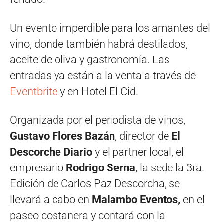
Un evento imperdible para los amantes del
vino, donde también habrá destilados,
aceite de oliva y gastronomía. Las
entradas ya están a la venta a través de
Eventbrite
y en Hotel El Cid.
Organizada por el periodista de vinos,
Gustavo Flores Bazán
, director de
El
Descorche Diario
y el partner local, el
empresario
Rodrigo Serna
, la sede la 3ra.
Edición de Carlos Paz Descorcha, se
llevará a cabo en
Malambo Eventos,
en el
paseo costanera y contará con la