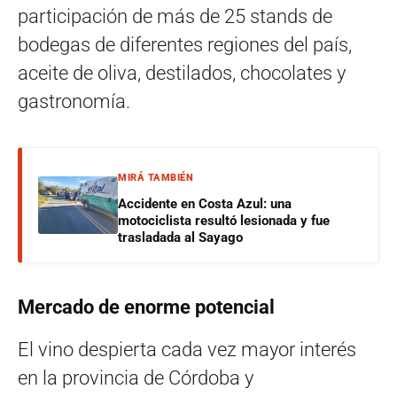
participación de más de 25 stands de
bodegas de diferentes regiones del país,
aceite de oliva, destilados, chocolates y
gastronomía.
MIRÁ TAMBIÉN
Accidente en Costa Azul: una
motociclista resultó lesionada y fue
trasladada al Sayago
Mercado de enorme potencial
El vino despierta cada vez mayor interés
en la provincia de Córdoba y