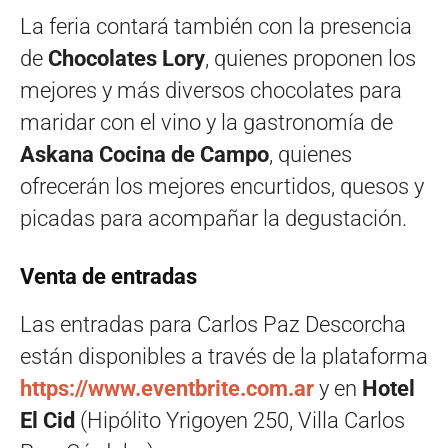
La feria contará también con la presencia
de
Chocolates Lory
, quienes proponen los
mejores y más diversos chocolates para
maridar con el vino y la gastronomía de
Askana Cocina de Campo
, quienes
ofrecerán los mejores encurtidos, quesos y
picadas para acompañar la degustación.
Venta de entradas
Las entradas para Carlos Paz Descorcha
están disponibles a través de la plataforma
https://www.eventbrite.com.ar
y en
Hotel
El Cid
(Hipólito Yrigoyen 250, Villa Carlos