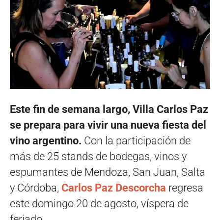
Este fin de semana largo, Villa Carlos Paz
se prepara para vivir una nueva fiesta del
vino argentino.
Con la participación de
más de 25 stands de bodegas, vinos y
espumantes de Mendoza, San Juan, Salta
y Córdoba,
Carlos Paz Descorcha
regresa
este domingo 20 de agosto, víspera de
feriado.