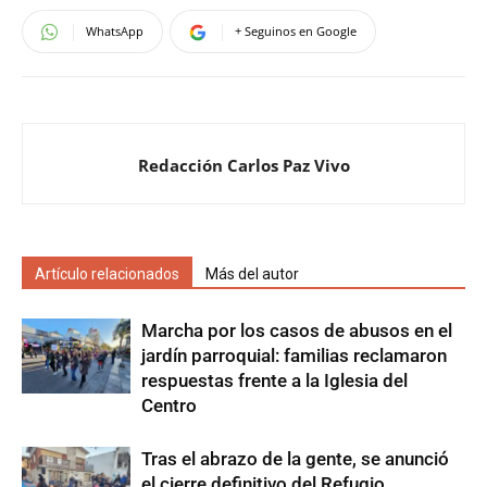
WhatsApp
+ Seguinos en Google
Redacción Carlos Paz Vivo
Artículo relacionados
Más del autor
Marcha por los casos de abusos en el
jardín parroquial: familias reclamaron
respuestas frente a la Iglesia del
Centro
Tras el abrazo de la gente, se anunció
el cierre definitivo del Refugio