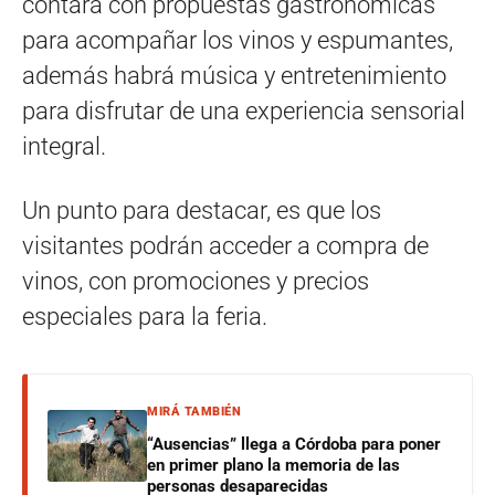
contará con propuestas gastronómicas
para acompañar los vinos y espumantes,
además habrá música y entretenimiento
para disfrutar de una experiencia sensorial
integral.
Un punto para destacar, es que los
visitantes podrán acceder a compra de
vinos, con promociones y precios
especiales para la feria.
MIRÁ TAMBIÉN
“Ausencias” llega a Córdoba para poner
en primer plano la memoria de las
personas desaparecidas