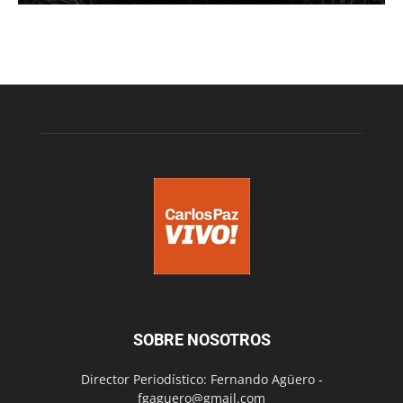
SOBRE NOSOTROS
Director Periodístico: Fernando Agüero -
fgaguero@gmail.com