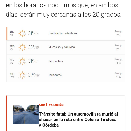
en los horarios nocturnos que, en ambos
días, serán muy cercanas a los 20 grados.
MIRÁ TAMBIÉN
Tránsito fatal: Un automovilista murió al
chocar en la ruta entre Colonia Tirolesa
y Córdoba