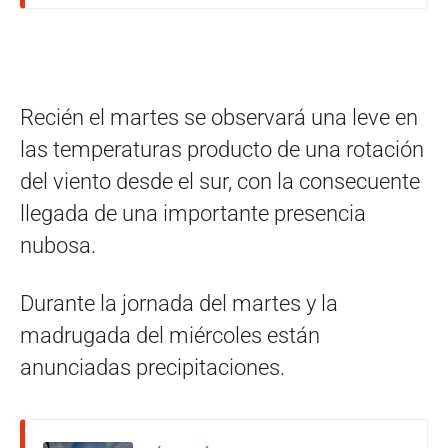
Recién el martes se observará una leve en
las temperaturas producto de una rotación
del viento desde el sur, con la consecuente
llegada de una importante presencia
nubosa.
Durante la jornada del martes y la
madrugada del miércoles están
anunciadas precipitaciones.