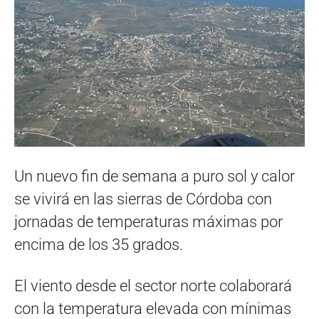
Un nuevo fin de semana a puro sol y calor
se vivirá en las sierras de Córdoba con
jornadas de temperaturas máximas por
encima de los 35 grados.
El viento desde el sector norte colaborará
con la temperatura elevada con mínimas