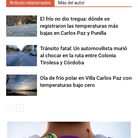
Artículo relacionados
Más del autor
El frío no dio tregua: dónde se
registraron las temperaturas más
bajas en Carlos Paz y Punilla
Tránsito fatal: Un automovilista murió
al chocar en la ruta entre Colonia
Tirolesa y Córdoba
Ola de frío polar en Villa Carlos Paz con
temperaturas bajo cero