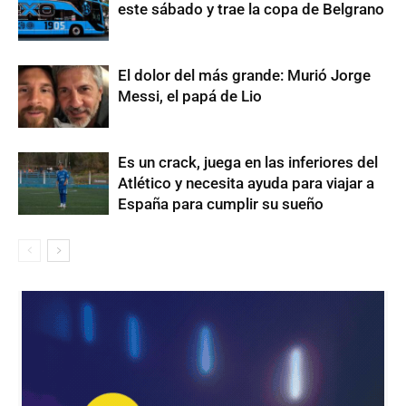
este sábado y trae la copa de Belgrano
El dolor del más grande: Murió Jorge
Messi, el papá de Lio
Es un crack, juega en las inferiores del
Atlético y necesita ayuda para viajar a
España para cumplir su sueño