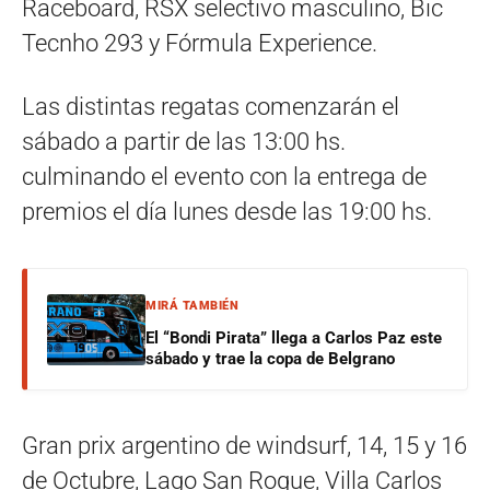
Raceboard, RSX selectivo masculino, Bic
Tecnho 293 y Fórmula Experience.
Las distintas regatas comenzarán el
sábado a partir de las 13:00 hs.
culminando el evento con la entrega de
premios el día lunes desde las 19:00 hs.
MIRÁ TAMBIÉN
El “Bondi Pirata” llega a Carlos Paz este
sábado y trae la copa de Belgrano
Gran prix argentino de windsurf, 14, 15 y 16
de Octubre, Lago San Roque, Villa Carlos