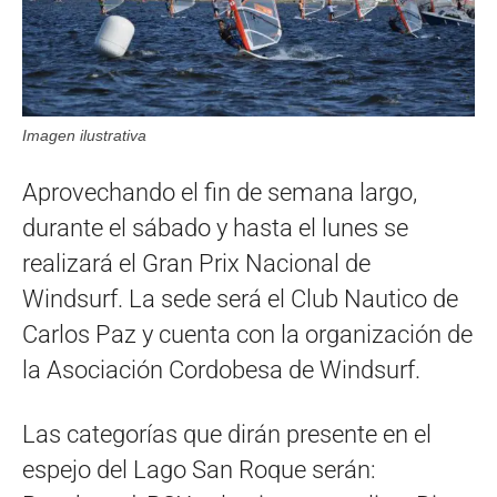
Imagen ilustrativa
Aprovechando el fin de semana largo,
durante el sábado y hasta el lunes se
realizará el Gran Prix Nacional de
Windsurf. La sede será el Club Nautico de
Carlos Paz y cuenta con la organización de
la Asociación Cordobesa de Windsurf.
Las categorías que dirán presente en el
espejo del Lago San Roque serán: