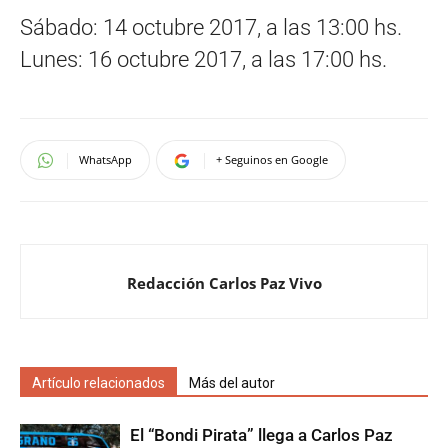
Sábado: 14 octubre 2017, a las 13:00 hs.
Lunes: 16 octubre 2017, a las 17:00 hs.
WhatsApp
+ Seguinos en Google
Redacción Carlos Paz Vivo
Artículo relacionados
Más del autor
El “Bondi Pirata” llega a Carlos Paz