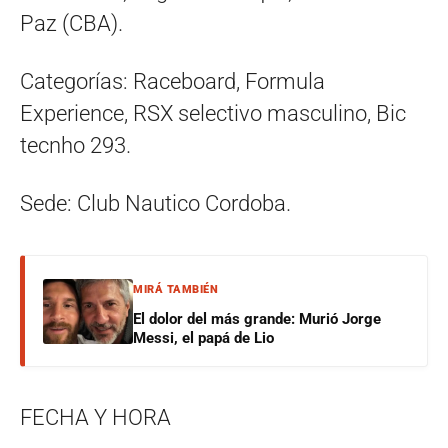
Paz (CBA).
Categorías: Raceboard, Formula
Experience, RSX selectivo masculino, Bic
tecnho 293.
Sede: Club Nautico Cordoba.
MIRÁ TAMBIÉN
El dolor del más grande: Murió Jorge
Messi, el papá de Lio
FECHA Y HORA