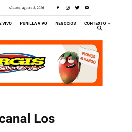
sábado, agosto 8, 2026
 VIVO
PUNILLA VIVO
NEGOCIOS
CONTEXTO
 canal Los