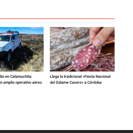
dio en Calamuchita:
Llega la tradicional «Fiesta Nacional
n amplio operativo aéreo
del Salame Casero» a Córdoba