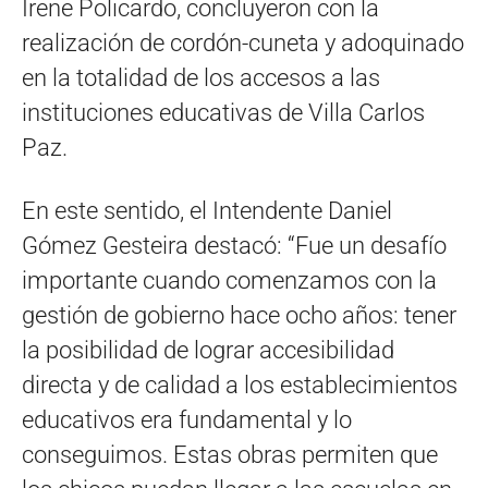
Irene Policardo, concluyeron con la
realización de cordón-cuneta y adoquinado
en la totalidad de los accesos a las
instituciones educativas de Villa Carlos
Paz.
En este sentido, el Intendente Daniel
Gómez Gesteira destacó: “Fue un desafío
importante cuando comenzamos con la
gestión de gobierno hace ocho años: tener
la posibilidad de lograr accesibilidad
directa y de calidad a los establecimientos
educativos era fundamental y lo
conseguimos. Estas obras permiten que