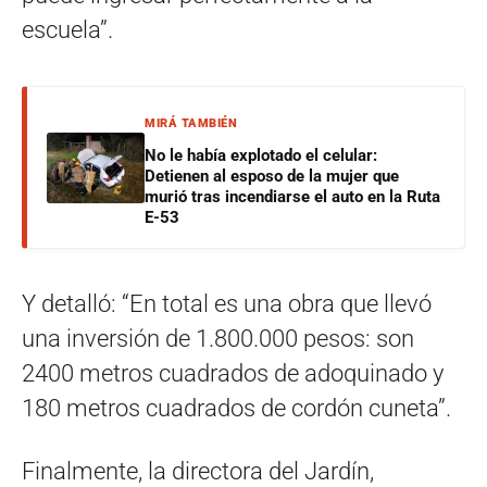
escuela”.
MIRÁ TAMBIÉN
No le había explotado el celular:
Detienen al esposo de la mujer que
murió tras incendiarse el auto en la Ruta
E-53
Y detalló: “En total es una obra que llevó
una inversión de 1.800.000 pesos: son
2400 metros cuadrados de adoquinado y
180 metros cuadrados de cordón cuneta”.
Finalmente, la directora del Jardín,