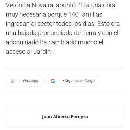
Verónica Novaira, apuntó: “Era una obra
muy necesaria porque 140 familias
ingresan al sector todos los días. Esto era
una bajada pronunciada de tierra y con el
adoquinado ha cambiado mucho el
acceso al Jardín”.
WhatsApp
+ Seguinos en Google
Juan Alberto Pereyra