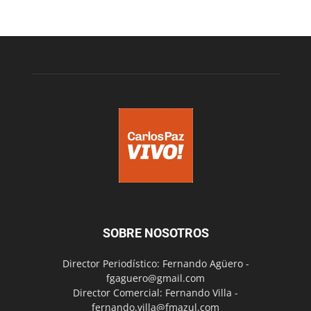
SOBRE NOSOTROS
Director Periodístico: Fernando Agüero -
fgaguero@gmail.com
Director Comercial: Fernando Villa -
fernando.villa@fmazul.com