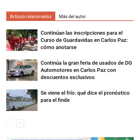
Artículo relacionados
Más del autor
Continúan las inscripciones para el
Curso de Guardavidas en Carlos Paz:
cómo anotarse
Continúa la gran feria de usados de DG
Automotores en Carlos Paz con
descuentos exclusivos
Se viene el frío: qué dice el pronóstico
para el finde