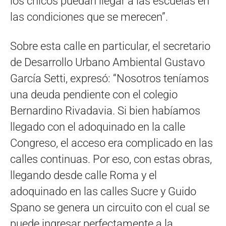
los chicos puedan llegar a las escuelas en
las condiciones que se merecen”.
Sobre esta calle en particular, el secretario
de Desarrollo Urbano Ambiental Gustavo
García Setti, expresó: “Nosotros teníamos
una deuda pendiente con el colegio
Bernardino Rivadavia. Si bien habíamos
llegado con el adoquinado en la calle
Congreso, el acceso era complicado en las
calles continuas. Por eso, con estas obras,
llegando desde calle Roma y el
adoquinado en las calles Sucre y Guido
Spano se genera un circuito con el cual se
puede ingresar perfectamente a la