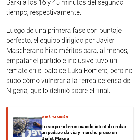
Sarki a los 16 y 45 minutos del segundo
tiempo, respectivamente.
Luego de una primera fase con puntaje
perfecto, el equipo dirigido por Javier
Mascherano hizo méritos para, al menos,
empatar el partido e inclusive tuvo un
remate en el palo de Luka Romero, pero no
supo cómo vulnerar a la férrea defensa de
Nigeria, que lo definió sobre el final.
MIRÁ TAMBIÉN
Lo sorprendieron cuando intentaba robar
un pedazo de vía y marchó preso en
Bialet Massé