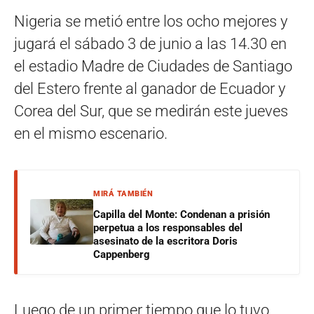
Nigeria se metió entre los ocho mejores y
jugará el sábado 3 de junio a las 14.30 en
el estadio Madre de Ciudades de Santiago
del Estero frente al ganador de Ecuador y
Corea del Sur, que se medirán este jueves
en el mismo escenario.
MIRÁ TAMBIÉN
Capilla del Monte: Condenan a prisión
perpetua a los responsables del
asesinato de la escritora Doris
Cappenberg
Luego de un primer tiempo que lo tuvo