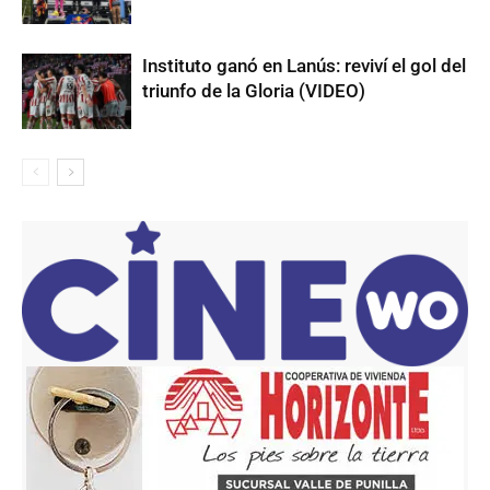
Instituto ganó en Lanús: reviví el gol del
triunfo de la Gloria (VIDEO)