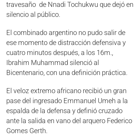
travesaño de Nnadi Tochukwu que dejó en
silencio al público.
El combinado argentino no pudo salir de
ese momento de distracción defensiva y
cuatro minutos después, a los 16m.,
Ibrahim Muhammad silenció al
Bicentenario, con una definición práctica.
El veloz extremo africano recibió un gran
pase del ingresado Emmanuel Umeh a la
espalda de la defensa y definió cruzado
ante la salida en vano del arquero Federico
Gomes Gerth.