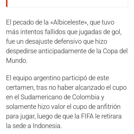
El pecado de la «Albiceleste», que tuvo
más intentos fallidos que jugadas de gol,
fue un desajuste defensivo que hizo
despedirse anticipadamente de la Copa del
Mundo.
El equipo argentino participó de este
certamen, tras no haber alcanzado el cupo
en el Sudamericano de Colombia y
solamente hizo valor el cupo de anfitrión
para jugar, luego de que la FIFA le retirara
la sede a Indonesia.