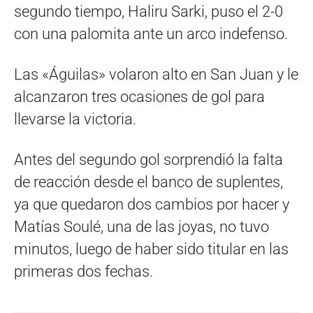
segundo tiempo, Haliru Sarki, puso el 2-0
con una palomita ante un arco indefenso.
Las «Águilas» volaron alto en San Juan y le
alcanzaron tres ocasiones de gol para
llevarse la victoria.
Antes del segundo gol sorprendió la falta
de reacción desde el banco de suplentes,
ya que quedaron dos cambios por hacer y
Matías Soulé, una de las joyas, no tuvo
minutos, luego de haber sido titular en las
primeras dos fechas.