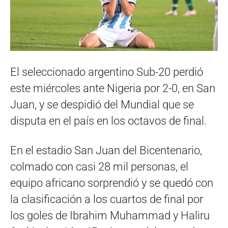
El seleccionado argentino Sub-20 perdió
este miércoles ante Nigeria por 2-0, en San
Juan, y se despidió del Mundial que se
disputa en el país en los octavos de final.
En el estadio San Juan del Bicentenario,
colmado con casi 28 mil personas, el
equipo africano sorprendió y se quedó con
la clasificación a los cuartos de final por
los goles de Ibrahim Muhammad y Haliru