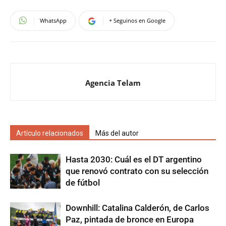
WhatsApp
+ Seguinos en Google
Agencia Telam
Artículo relacionados
Más del autor
Hasta 2030: Cuál es el DT argentino
que renovó contrato con su selección
de fútbol
Downhill: Catalina Calderón, de Carlos
Paz, pintada de bronce en Europa