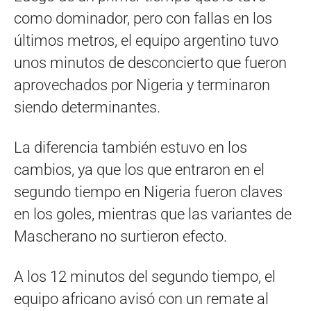
como dominador, pero con fallas en los
últimos metros, el equipo argentino tuvo
unos minutos de desconcierto que fueron
aprovechados por Nigeria y terminaron
siendo determinantes.
La diferencia también estuvo en los
cambios, ya que los que entraron en el
segundo tiempo en Nigeria fueron claves
en los goles, mientras que las variantes de
Mascherano no surtieron efecto.
A los 12 minutos del segundo tiempo, el
equipo africano avisó con un remate al