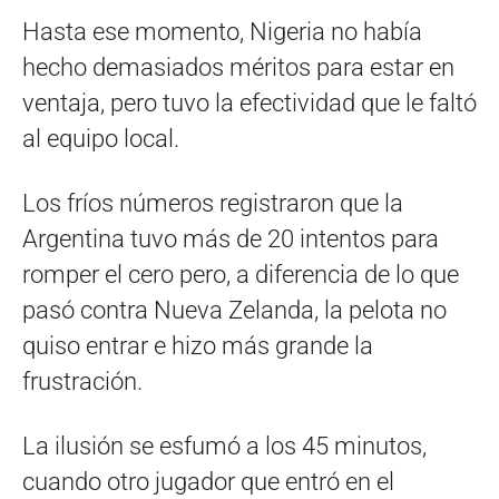
Hasta ese momento, Nigeria no había
hecho demasiados méritos para estar en
ventaja, pero tuvo la efectividad que le faltó
al equipo local.
Los fríos números registraron que la
Argentina tuvo más de 20 intentos para
romper el cero pero, a diferencia de lo que
pasó contra Nueva Zelanda, la pelota no
quiso entrar e hizo más grande la
frustración.
La ilusión se esfumó a los 45 minutos,
cuando otro jugador que entró en el