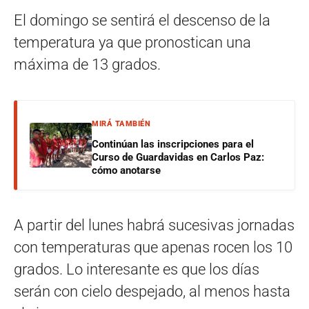
El domingo se sentirá el descenso de la
temperatura ya que pronostican una
máxima de 13 grados.
MIRÁ TAMBIÉN
Continúan las inscripciones para el
Curso de Guardavidas en Carlos Paz:
cómo anotarse
A partir del lunes habrá sucesivas jornadas
con temperaturas que apenas rocen los 10
grados. Lo interesante es que los días
serán con cielo despejado, al menos hasta