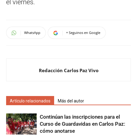
el viernes.
WhatsApp
+ Seguinos en Google
Redacción Carlos Paz Vivo
Artículo relacionados
Más del autor
Continúan las inscripciones para el
Curso de Guardavidas en Carlos Paz:
cómo anotarse