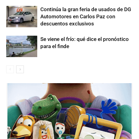
Continúa la gran feria de usados de DG
Automotores en Carlos Paz con
descuentos exclusivos
Se viene el frío: qué dice el pronóstico
para el finde