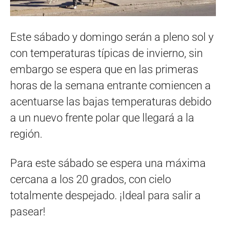
Este sábado y domingo serán a pleno sol y
con temperaturas típicas de invierno, sin
embargo se espera que en las primeras
horas de la semana entrante comiencen a
acentuarse las bajas temperaturas debido
a un nuevo frente polar que llegará a la
región.
Para este sábado se espera una máxima
cercana a los 20 grados, con cielo
totalmente despejado. ¡Ideal para salir a
pasear!