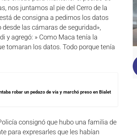
s, nos juntamos al pie del Cerro de la
e está de consigna a pedirnos los datos
 desde las cámaras de seguridad»,
di y agregó: » Como Maca tenía la
ue tomaran los datos. Todo porque tenía
ntaba robar un pedazo de vía y marchó preso en Bialet
Policía consignó que hubo una familia de
nte para expresarles que les habían