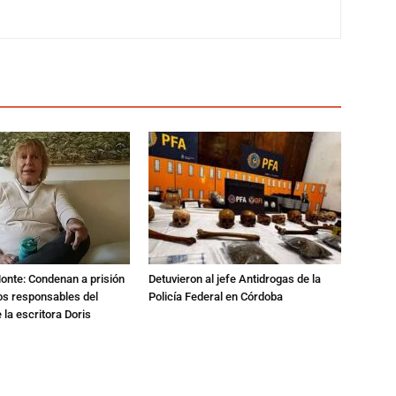
Monte: Condenan a prisión
Detuvieron al jefe Antidrogas de la
os responsables del
Policía Federal en Córdoba
 la escritora Doris