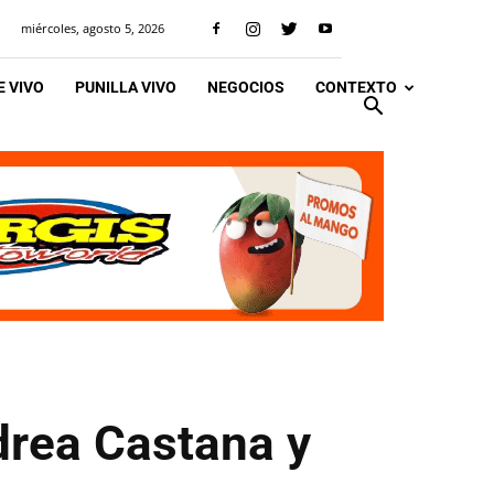
miércoles, agosto 5, 2026
 VIVO
PUNILLA VIVO
NEGOCIOS
CONTEXTO
drea Castana y