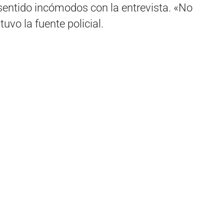
sentido incómodos con la entrevista. «No
tuvo la fuente policial.