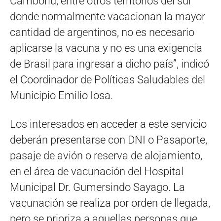
Camboriu, entre otros territorios del sur
donde normalmente vacacionan la mayor
cantidad de argentinos, no es necesario
aplicarse la vacuna y no es una exigencia
de Brasil para ingresar a dicho país”, indicó
el Coordinador de Políticas Saludables del
Municipio Emilio Iosa.
Los interesados en acceder a este servicio
deberán presentarse con DNI o Pasaporte,
pasaje de avión o reserva de alojamiento,
en el área de vacunación del Hospital
Municipal Dr. Gumersindo Sayago. La
vacunación se realiza por orden de llegada,
pero se prioriza a aquellas personas que