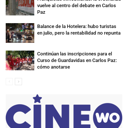
vuelve al centro del debate en Carlos
Paz
Balance de la Hotelera: hubo turistas
en julio, pero la rentabilidad no repunta
Continúan las inscripciones para el
Curso de Guardavidas en Carlos Paz:
cómo anotarse