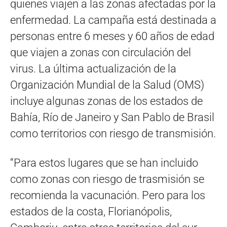
quienes viajen a las zonas afectadas por la
enfermedad. La campaña está destinada a
personas entre 6 meses y 60 años de edad
que viajen a zonas con circulación del
virus. La última actualización de la
Organización Mundial de la Salud (OMS)
incluye algunas zonas de los estados de
Bahía, Río de Janeiro y San Pablo de Brasil
como territorios con riesgo de transmisión.
“Para estos lugares que se han incluido
como zonas con riesgo de trasmisión se
recomienda la vacunación. Pero para los
estados de la costa, Florianópolis,