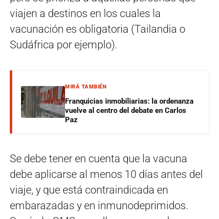
viajen a destinos en los cuales la
vacunación es obligatoria (Tailandia o
Sudáfrica por ejemplo).
MIRÁ TAMBIÉN
Franquicias inmobiliarias: la ordenanza
vuelve al centro del debate en Carlos
Paz
Se debe tener en cuenta que la vacuna
debe aplicarse al menos 10 días antes del
viaje, y que está contraindicada en
embarazadas y en inmunodeprimidos.