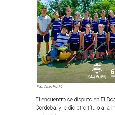
Foto: Carlos Paz RC
El encuentro se disputó en El Bo
Córdoba, y le dio otro título a la 