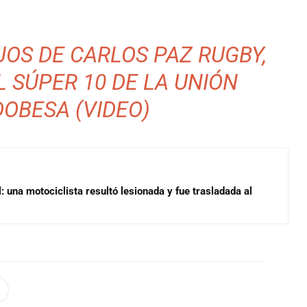
JOS DE CARLOS PAZ RUGBY,
 SÚPER 10 DE LA UNIÓN
OBESA (VIDEO)
 una motociclista resultó lesionada y fue trasladada al