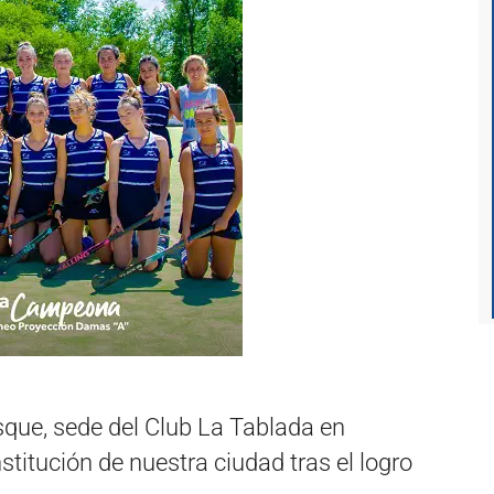
sque, sede del Club La Tablada en
institución de nuestra ciudad tras el logro