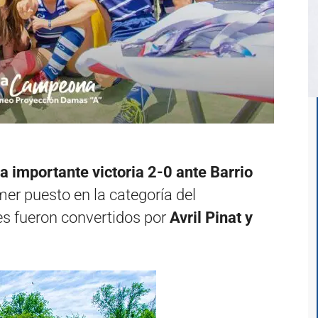
 importante victoria 2-0 ante Barrio
er puesto en la categoría del
les fueron convertidos por
Avril Pinat y