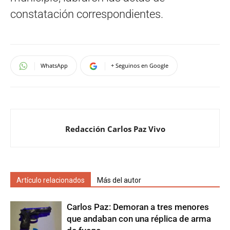
constatación correspondientes.
WhatsApp
+ Seguinos en Google
Redacción Carlos Paz Vivo
Artículo relacionados
Más del autor
Carlos Paz: Demoran a tres menores
que andaban con una réplica de arma