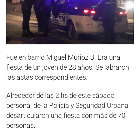
Fue en barrio Miguel Muñoz B. Era una
fiesta de un joven de 28 años. Se labraron
las actas correspondientes.
Alrededor de las 2 hs de este sábado,
personal de la Policía y Seguridad Urbana
desarticularon una fiesta con más de 70
personas.