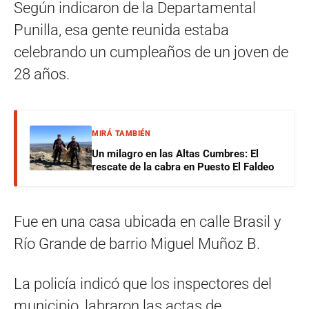
Según indicaron de la Departamental
Punilla, esa gente reunida estaba
celebrando un cumpleaños de un joven de
28 años.
MIRÁ TAMBIÉN
Un milagro en las Altas Cumbres: El
rescate de la cabra en Puesto El Faldeo
Fue en una casa ubicada en calle Brasil y
Río Grande de barrio Miguel Muñoz B.
La policía indicó que los inspectores del
municipio, labraron las actas de