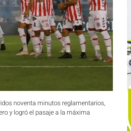
ridos noventa minutos reglamentarios,
ero y logró el pasaje a la máxima