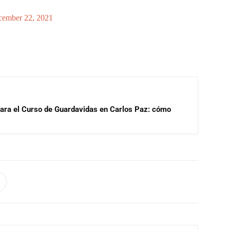
ember 22, 2021
para el Curso de Guardavidas en Carlos Paz: cómo