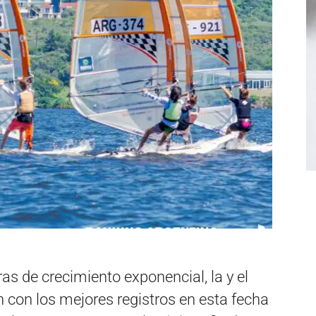
s de crecimiento exponencial, la y el
 con los mejores registros en esta fecha