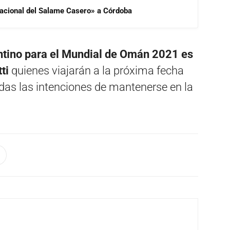
 Nacional del Salame Casero» a Córdoba
entino para el Mundial de Omán 2021 es
ti
quienes viajarán a la próxima fecha
odas las intenciones de mantenerse en la