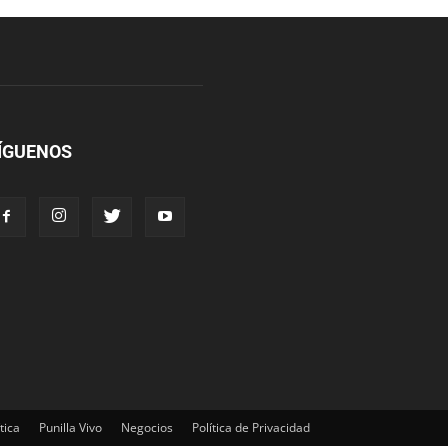
ÍGUENOS
tica
Punilla Vivo
Negocios
Política de Privacidad