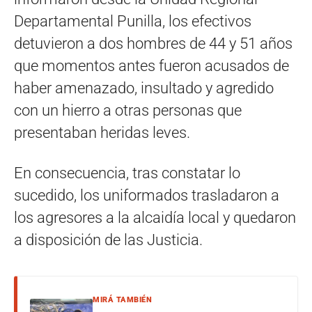
Departamental Punilla, los efectivos
detuvieron a dos hombres de 44 y 51 años
que momentos antes fueron acusados de
haber amenazado, insultado y agredido
con un hierro a otras personas que
presentaban heridas leves.
En consecuencia, tras constatar lo
sucedido, los uniformados trasladaron a
los agresores a la alcaidía local y quedaron
a disposición de las Justicia.
MIRÁ TAMBIÉN