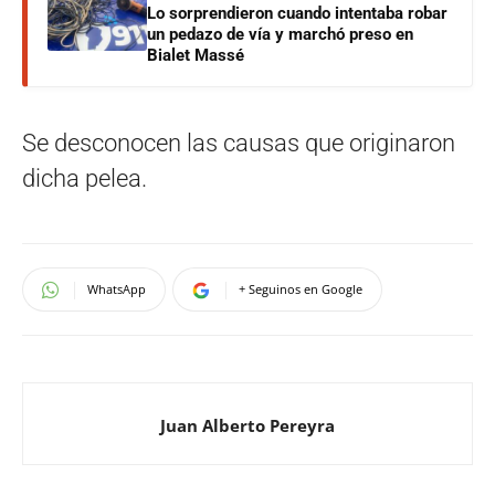
Lo sorprendieron cuando intentaba robar
un pedazo de vía y marchó preso en
Bialet Massé
Se desconocen las causas que originaron
dicha pelea.
WhatsApp
+ Seguinos en Google
Juan Alberto Pereyra