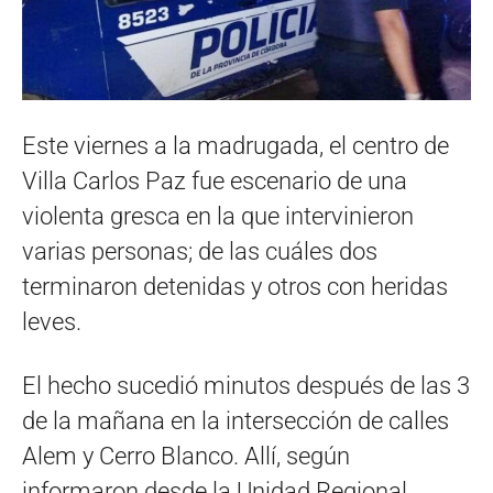
Este viernes a la madrugada, el centro de
Villa Carlos Paz fue escenario de una
violenta gresca en la que intervinieron
varias personas; de las cuáles dos
terminaron detenidas y otros con heridas
leves.
El hecho sucedió minutos después de las 3
de la mañana en la intersección de calles
Alem y Cerro Blanco. Allí, según
informaron desde la Unidad Regional