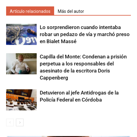
Artículo relacionados
Más del autor
Lo sorprendieron cuando intentaba
robar un pedazo de vía y marchó preso
en Bialet Massé
Capilla del Monte: Condenan a prisión
perpetua a los responsables del
asesinato de la escritora Doris
Cappenberg
Detuvieron al jefe Antidrogas de la
Policía Federal en Córdoba