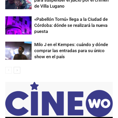
de Villa Lugano
«Pabellón Tornú» llega a la Ciudad de
Córdoba: dónde se realizará la nueva
puesta
Milo J en el Kempes: cuándo y dónde
comprar las entradas para su único
show en el país