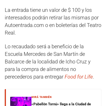
La entrada tiene un valor de $ 100 y los
interesados podrán retirar las mismas por
Autoentrada.com o en boleterías del Teatro
Real.
Lo recaudado será a beneficio de la
Escuela Mercedes de San Martín de
Balcarce de la localidad de Icho Cruz y
para la compra de alimentos no
perecederos para entregar
Food for Life
.
MIRÁ TAMBIÉN
«Pabellón Tornú» llega a la Ciudad de