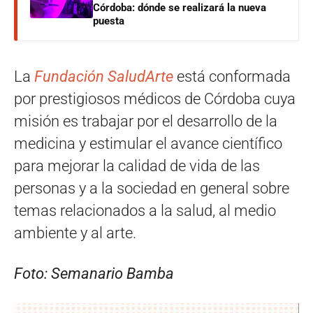
Córdoba: dónde se realizará la nueva
puesta
La
Fundación SaludArte
está conformada
por prestigiosos médicos de Córdoba cuya
misión es trabajar por el desarrollo de la
medicina y estimular el avance científico
para mejorar la calidad de vida de las
personas y a la sociedad en general sobre
temas relacionados a la salud, al medio
ambiente y al arte.
Foto: Semanario Bamba