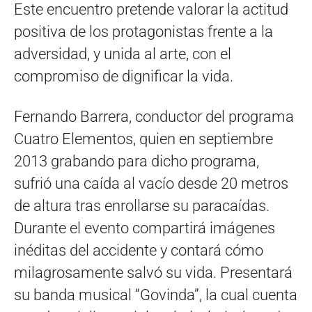
Este encuentro pretende valorar la actitud
positiva de los protagonistas frente a la
adversidad, y unida al arte, con el
compromiso de dignificar la vida.
Fernando Barrera, conductor del programa
Cuatro Elementos, quien en septiembre
2013 grabando para dicho programa,
sufrió una caída al vacío desde 20 metros
de altura tras enrollarse su paracaídas.
Durante el evento compartirá imágenes
inéditas del accidente y contará cómo
milagrosamente salvó su vida. Presentará
su banda musical “Govinda”, la cual cuenta