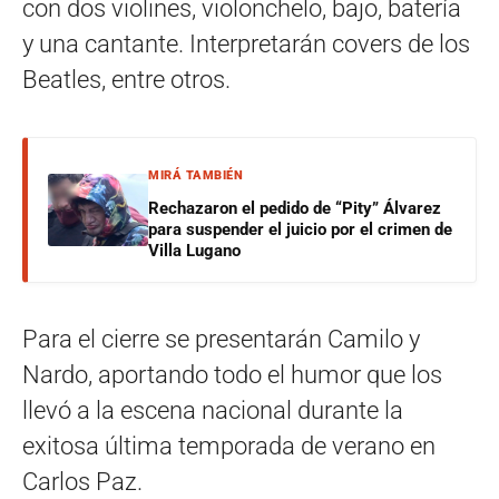
con dos violines, violonchelo, bajo, batería
y una cantante. Interpretarán covers de los
Beatles, entre otros.
MIRÁ TAMBIÉN
Rechazaron el pedido de “Pity” Álvarez
para suspender el juicio por el crimen de
Villa Lugano
Para el cierre se presentarán Camilo y
Nardo, aportando todo el humor que los
llevó a la escena nacional durante la
exitosa última temporada de verano en
Carlos Paz.