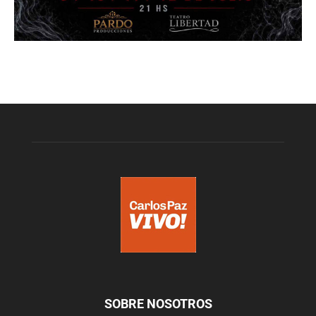
SOBRE NOSOTROS