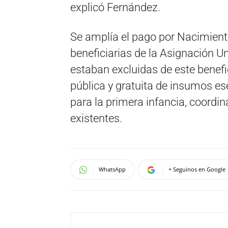
explicó Fernández.
Se amplía el pago por Nacimient
beneficiarias de la Asignación U
estaban excluidas de este benefi
pública y gratuita de insumos e
para la primera infancia, coord
existentes.
WhatsApp
+ Seguinos en Google