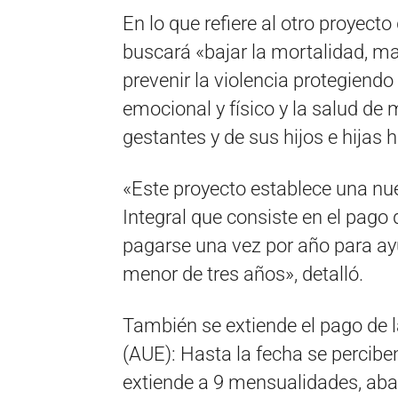
En lo que refiere al otro proyecto
buscará «bajar la mortalidad, ma
prevenir la violencia protegiendo
emocional y físico y la salud de
gestantes y de sus hijos e hijas 
«Este proyecto establece una nu
Integral que consiste en el pago
pagarse una vez por año para ay
menor de tres años», detalló.
También se extiende el pago de 
(AUE): Hasta la fecha se percibe
extiende a 9 mensualidades, aba