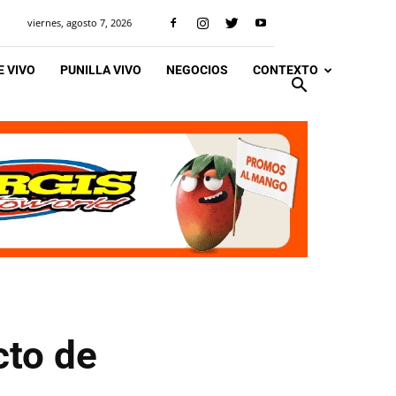
viernes, agosto 7, 2026
 VIVO
PUNILLA VIVO
NEGOCIOS
CONTEXTO
cto de