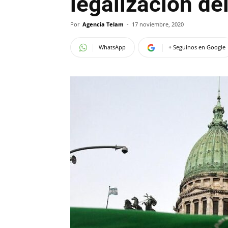
legalización de
Por
Agencia Telam
-
17 noviembre, 2020
WhatsApp
+ Seguinos en Google