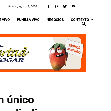
sábado, agosto 8, 2026
 VIVO
PUNILLA VIVO
NEGOCIOS
CONTEXTO
n único