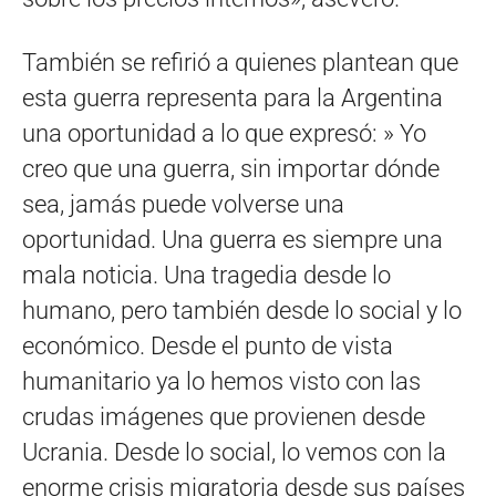
También se refirió a quienes plantean que
esta guerra representa para la Argentina
una oportunidad a lo que expresó: » Yo
creo que una guerra, sin importar dónde
sea, jamás puede volverse una
oportunidad. Una guerra es siempre una
mala noticia. Una tragedia desde lo
humano, pero también desde lo social y lo
económico. Desde el punto de vista
humanitario ya lo hemos visto con las
crudas imágenes que provienen desde
Ucrania. Desde lo social, lo vemos con la
enorme crisis migratoria desde sus países