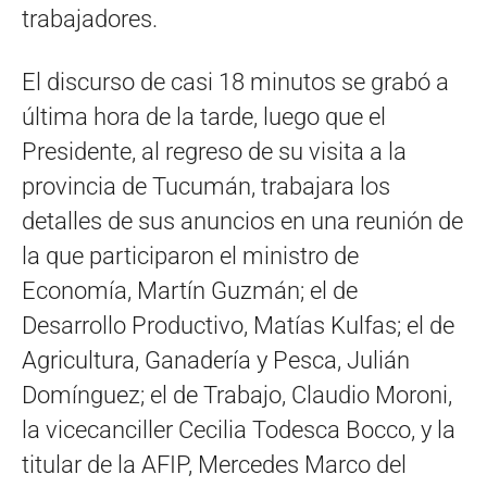
trabajadores.
El discurso de casi 18 minutos se grabó a
última hora de la tarde, luego que el
Presidente, al regreso de su visita a la
provincia de Tucumán, trabajara los
detalles de sus anuncios en una reunión de
la que participaron el ministro de
Economía, Martín Guzmán; el de
Desarrollo Productivo, Matías Kulfas; el de
Agricultura, Ganadería y Pesca, Julián
Domínguez; el de Trabajo, Claudio Moroni,
la vicecanciller Cecilia Todesca Bocco, y la
titular de la AFIP, Mercedes Marco del