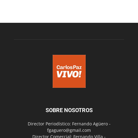
SOBRE NOSOTROS
Director Periodístico: Fernando Agüero -
fgaguero@gmail.com
Director Comercial: Fernando Villa -