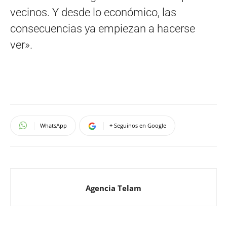
vecinos. Y desde lo económico, las
consecuencias ya empiezan a hacerse
ver».
WhatsApp
+ Seguinos en Google
Agencia Telam