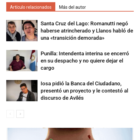
Artículo relacionados
Más del autor
Santa Cruz del Lago: Romanutti negó
haberse atrincherado y Llanos habló de
una «transición demorada»
Punilla: Intendenta interina se encerró
en su despacho y no quiere dejar el
cargo
Iosa pidió la Banca del Ciudadano,
presentó un proyecto y le contestó al
discurso de Avilés