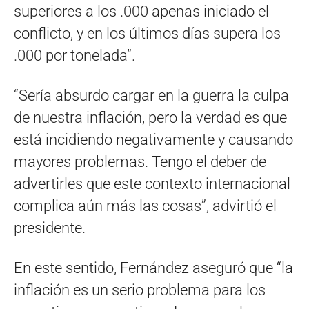
superiores a los .000 apenas iniciado el
conflicto, y en los últimos días supera los
.000 por tonelada”.
“Sería absurdo cargar en la guerra la culpa
de nuestra inflación, pero la verdad es que
está incidiendo negativamente y causando
mayores problemas. Tengo el deber de
advertirles que este contexto internacional
complica aún más las cosas”, advirtió el
presidente.
En este sentido, Fernández aseguró que “la
inflación es un serio problema para los