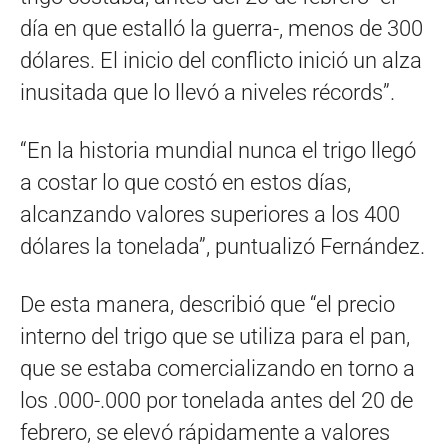
día en que estalló la guerra-, menos de 300
dólares. El inicio del conflicto inició un alza
inusitada que lo llevó a niveles récords”.
“En la historia mundial nunca el trigo llegó
a costar lo que costó en estos días,
alcanzando valores superiores a los 400
dólares la tonelada”, puntualizó Fernández.
De esta manera, describió que “el precio
interno del trigo que se utiliza para el pan,
que se estaba comercializando en torno a
los .000-.000 por tonelada antes del 20 de
febrero, se elevó rápidamente a valores