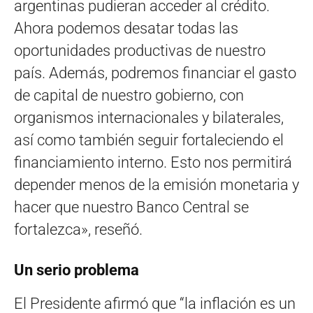
argentinas pudieran acceder al crédito.
Ahora podemos desatar todas las
oportunidades productivas de nuestro
país. Además, podremos financiar el gasto
de capital de nuestro gobierno, con
organismos internacionales y bilaterales,
así como también seguir fortaleciendo el
financiamiento interno. Esto nos permitirá
depender menos de la emisión monetaria y
hacer que nuestro Banco Central se
fortalezca», reseñó.
Un serio problema
El Presidente afirmó que “la inflación es un