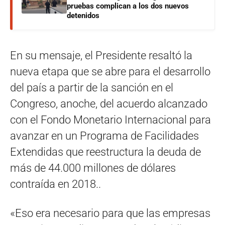
pruebas complican a los dos nuevos
detenidos
En su mensaje, el Presidente resaltó la
nueva etapa que se abre para el desarrollo
del país a partir de la sanción en el
Congreso, anoche, del acuerdo alcanzado
con el Fondo Monetario Internacional para
avanzar en un Programa de Facilidades
Extendidas que reestructura la deuda de
más de 44.000 millones de dólares
contraída en 2018..
«Eso era necesario para que las empresas