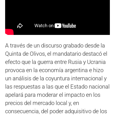
A través de un discurso grabado desde la
Quinta de Olivos, el mandatario destacó el
efecto que la guerra entre Rusia y Ucrania
provoca en la economía argentina e hizo
un análisis de la coyuntura internacional y
las respuestas a las que el Estado nacional
apelará para moderar el impacto en los
precios del mercado local y, en
consecuencia, del poder adquisitivo de los