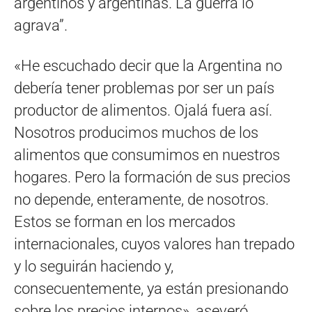
argentinos y argentinas. La guerra lo
agrava”.
«He escuchado decir que la Argentina no
debería tener problemas por ser un país
productor de alimentos. Ojalá fuera así.
Nosotros producimos muchos de los
alimentos que consumimos en nuestros
hogares. Pero la formación de sus precios
no depende, enteramente, de nosotros.
Estos se forman en los mercados
internacionales, cuyos valores han trepado
y lo seguirán haciendo y,
consecuentemente, ya están presionando
sobre los precios internos», aseveró.