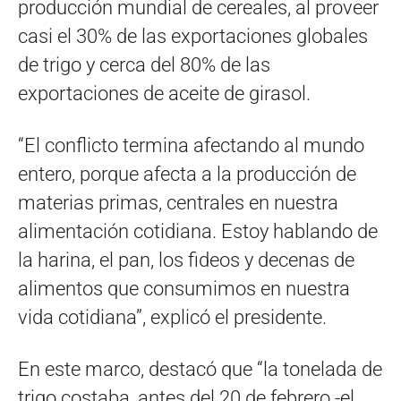
producción mundial de cereales, al proveer
casi el 30% de las exportaciones globales
de trigo y cerca del 80% de las
exportaciones de aceite de girasol.
“El conflicto termina afectando al mundo
entero, porque afecta a la producción de
materias primas, centrales en nuestra
alimentación cotidiana. Estoy hablando de
la harina, el pan, los fideos y decenas de
alimentos que consumimos en nuestra
vida cotidiana”, explicó el presidente.
En este marco, destacó que “la tonelada de
trigo costaba, antes del 20 de febrero -el