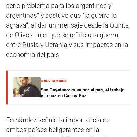
serio problema para los argentinos y
argentinas” y sostuvo que “la guerra lo
agrava”, al dar un mensaje desde la Quinta
de Olivos en el que se refirió a la guerra
entre Rusia y Ucrania y sus impactos en la
economía del país.
MIRÁ TAMBIÉN
San Cayetano: misa por el pan, el trabajo
y la paz en Carlos Paz
Fernández señaló la importancia de
ambos países beligerantes en la