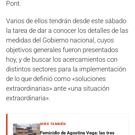
Pont.
Varios de ellos tendrán desde este sábado
la tarea de dar a conocer los detalles de las
medidas del Gobierno nacional, cuyos
objetivos generales fueron presentados
hoy, y de buscar los acercamientos con
distintos sectores para la implementación
de lo que definió como «soluciones
extraordinarias» ante «una situación
extraordinaria».
MIRÁ TAMBIÉN
Femicidio de Agostina Vega: las tres