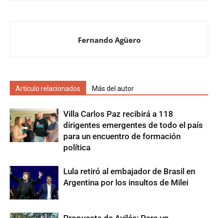
Fernando Agüero
Artículo relacionados
Más del autor
Villa Carlos Paz recibirá a 118
dirigentes emergentes de todo el país
para un encuentro de formación
política
Lula retiró al embajador de Brasil en
Argentina por los insultos de Milei