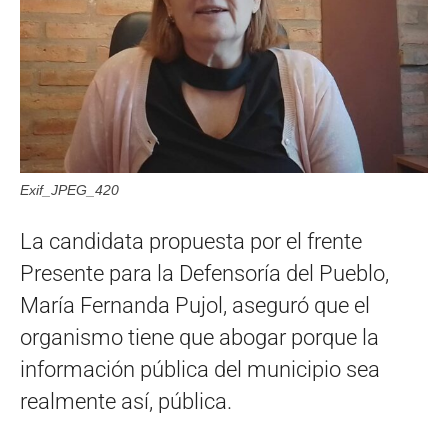
Exif_JPEG_420
La candidata propuesta por el frente
Presente para la Defensoría del Pueblo,
María Fernanda Pujol, aseguró que el
organismo tiene que abogar porque la
información pública del municipio sea
realmente así, pública.