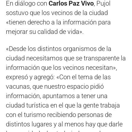
En diálogo con
Carlos Paz Vivo
, Pujol
sostuvo que los vecinos de la ciudad
«tienen derecho a la información para
mejorar su calidad de vida».
«Desde los distintos organismos de la
ciudad necesitamos que se transparente la
información que los vecinos necesitan»,
expresó y agregó: «Con el tema de las
vacunas, que nuestro espacio pidió
información, apuntamos a tener una
ciudad turística en el que la gente trabaja
con el turismo recibiendo personas de
distintos lugares y al menos hay que darle