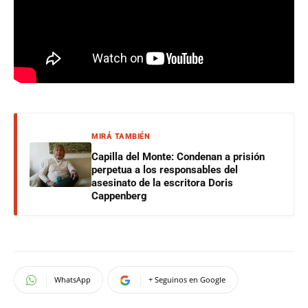
MIRÁ TAMBIÉN
Capilla del Monte: Condenan a prisión
perpetua a los responsables del
asesinato de la escritora Doris
Cappenberg
WhatsApp
+ Seguinos en Google