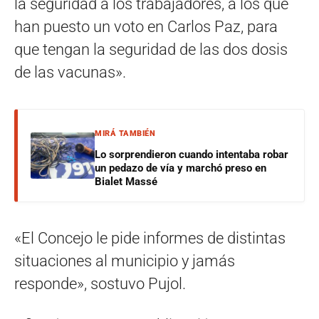
la seguridad a los trabajadores, a los que
han puesto un voto en Carlos Paz, para
que tengan la seguridad de las dos dosis
de las vacunas».
MIRÁ TAMBIÉN
Lo sorprendieron cuando intentaba robar
un pedazo de vía y marchó preso en
Bialet Massé
«El Concejo le pide informes de distintas
situaciones al municipio y jamás
responde», sostuvo Pujol.