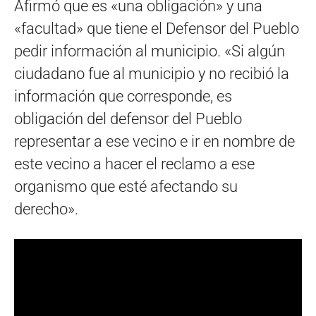
Afirmó que es «una obligación» y una
«facultad» que tiene el Defensor del Pueblo
pedir información al municipio. «Si algún
ciudadano fue al municipio y no recibió la
información que corresponde, es
obligación del defensor del Pueblo
representar a ese vecino e ir en nombre de
este vecino a hacer el reclamo a ese
organismo que esté afectando su
derecho».