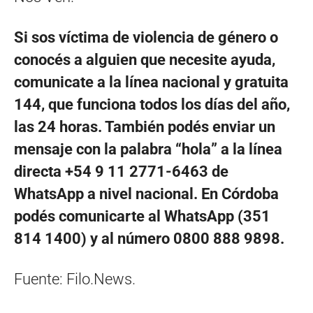
Si sos víctima de violencia de género o
conocés a alguien que necesite ayuda,
comunicate a la línea nacional y gratuita
144, que funciona todos los días del año,
las 24 horas. También podés enviar un
mensaje con la palabra “hola” a la línea
directa +54 9 11 2771-6463 de
WhatsApp a nivel nacional. En Córdoba
podés comunicarte al WhatsApp (351
814 1400) y al número 0800 888 9898.
Fuente: Filo.News.