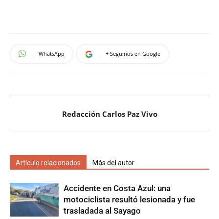
WhatsApp
+ Seguinos en Google
Redacción Carlos Paz Vivo
Artículo relacionados
Más del autor
Accidente en Costa Azul: una
motociclista resultó lesionada y fue
trasladada al Sayago