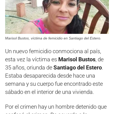
Marisol Bustos, víctima de femicidio en Santiago del Estero.
Un nuevo femicidio conmociona al país,
esta vez la víctima es
Marisol Bustos
, de
35 años, oriunda de
Santiago del Estero
.
Estaba desaparecida desde hace una
semana y su cuerpo fue encontrado este
sábado en el interior de una vivienda.
Por el crimen hay un hombre detenido que