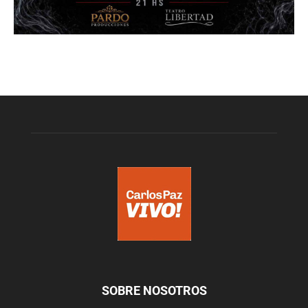
SOBRE NOSOTROS