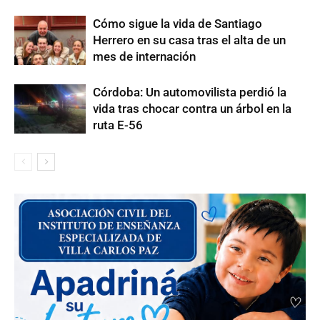
Cómo sigue la vida de Santiago
Herrero en su casa tras el alta de un
mes de internación
Córdoba: Un automovilista perdió la
vida tras chocar contra un árbol en la
ruta E-56