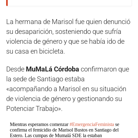
La hermana de Marisol fue quien denunció
su desaparición, sosteniendo que sufría
violencia de género y que se había ido de
su casa en bicicleta.
Desde
MuMaLá Córdoba
confirmaron que
la sede de Santiago estaba
«acompañando a Marisol en su situación
de violencia de género y gestionando su
Potenciar Trabajo».
Mientras esperamos comenzar
#EmergenciaFeminista
se
confirma el femicidio de Marisol Bustos en Santiago del
Estero. Las cumpas de Mumalá SDE la estaban