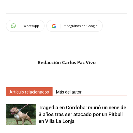
WhatsApp
+ Seguinos en Google
Redacción Carlos Paz Vivo
Artículo relacionados
Más del autor
Tragedia en Córdoba: murió un nene de
3 años tras ser atacado por un Pitbull
en Villa La Lonja