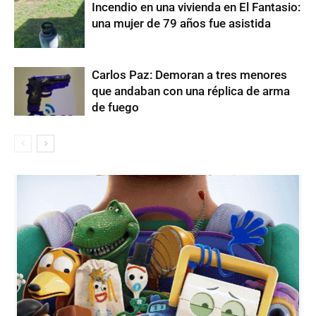
Incendio en una vivienda en El Fantasio:
una mujer de 79 años fue asistida
Carlos Paz: Demoran a tres menores
que andaban con una réplica de arma
de fuego