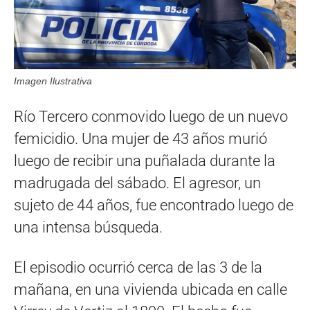
Imagen Ilustrativa
Río Tercero conmovido luego de un nuevo
femicidio. Una mujer de 43 años murió
luego de recibir una puñalada durante la
madrugada del sábado. El agresor, un
sujeto de 44 años, fue encontrado luego de
una intensa búsqueda.
El episodio ocurrió cerca de las 3 de la
mañana, en una vivienda ubicada en calle