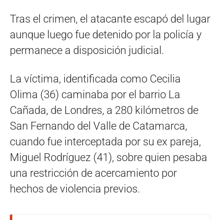
Tras el crimen, el atacante escapó del lugar
aunque luego fue detenido por la policía y
permanece a disposición judicial.
La víctima, identificada como Cecilia
Olima (36) caminaba por el barrio La
Cañada, de Londres, a 280 kilómetros de
San Fernando del Valle de Catamarca,
cuando fue interceptada por su ex pareja,
Miguel Rodríguez (41), sobre quien pesaba
una restricción de acercamiento por
hechos de violencia previos.