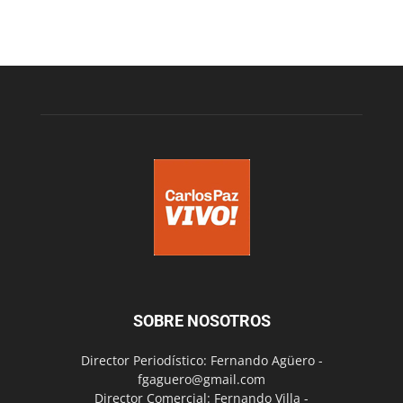
SOBRE NOSOTROS
Director Periodístico: Fernando Agüero -
fgaguero@gmail.com
Director Comercial: Fernando Villa -