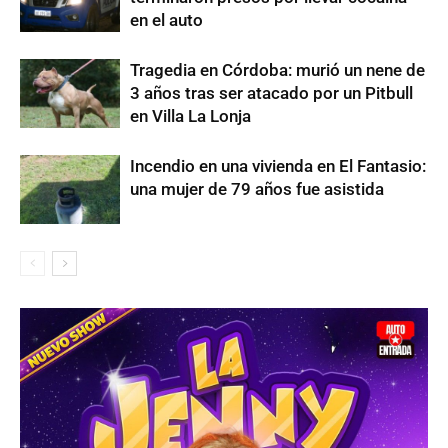
en el auto
Tragedia en Córdoba: murió un nene de
3 años tras ser atacado por un Pitbull
en Villa La Lonja
Incendio en una vivienda en El Fantasio:
una mujer de 79 años fue asistida