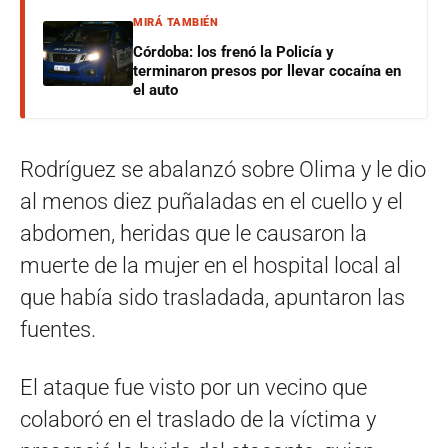
MIRÁ TAMBIÉN
Córdoba: los frenó la Policía y
terminaron presos por llevar cocaína en
el auto
Rodríguez se abalanzó sobre Olima y le dio
al menos diez puñaladas en el cuello y el
abdomen, heridas que le causaron la
muerte de la mujer en el hospital local al
que había sido trasladada, apuntaron las
fuentes.
El ataque fue visto por un vecino que
colaboró en el traslado de la víctima y