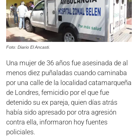
Foto: Diario El Ancasti.
Una mujer de 36 años fue asesinada de al
menos diez puñaladas cuando caminaba
por una calle de la localidad catamarqueña
de Londres, femicidio por el que fue
detenido su ex pareja, quien días atrás
había sido apresado por otra agresión
contra ella, informaron hoy fuentes
policiales.