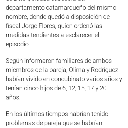
departamento catamarqueño del mismo
nombre, donde quedó a disposición de
fiscal Jorge Flores, quien ordenó las
medidas tendientes a esclarecer el
episodio.
Según informaron familiares de ambos
miembros de la pareja, Olima y Rodríguez
habían vivido en concubinato varios años y
tenían cinco hijos de 6, 12, 15, 17 y 20
años.
En los últimos tiempos habrían tenido
problemas de pareja que se habrían