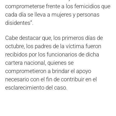
comprometerse frente a los femicidios que
cada día se lleva a mujeres y personas
disidentes”.
Cabe destacar que, los primeros días de
octubre, los padres de la víctima fueron
recibidos por los funcionarios de dicha
cartera nacional, quienes se
comprometieron a brindar el apoyo
necesario con el fin de contribuir en el
esclarecimiento del caso.