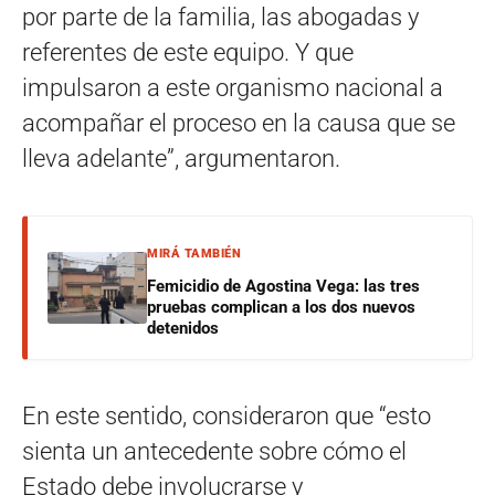
por parte de la familia, las abogadas y
referentes de este equipo. Y que
impulsaron a este organismo nacional a
acompañar el proceso en la causa que se
lleva adelante”, argumentaron.
MIRÁ TAMBIÉN
Femicidio de Agostina Vega: las tres
pruebas complican a los dos nuevos
detenidos
En este sentido, consideraron que “esto
sienta un antecedente sobre cómo el
Estado debe involucrarse y