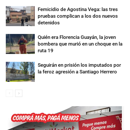
Femicidio de Agostina Vega: las tres
pruebas complican a los dos nuevos
detenidos
Quién era Florencia Guayán, la joven
bombera que murió en un choque en la
ruta 19
Seguirán en prisión los imputados por
la feroz agresión a Santiago Herrero