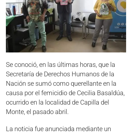
Se conoció, en las últimas horas, que la
Secretaría de Derechos Humanos de la
Nación se sumó como querellante en la
causa por el femicidio de Cecilia Basaldúa,
ocurrido en la localidad de Capilla del
Monte, el pasado abril.
La noticia fue anunciada mediante un