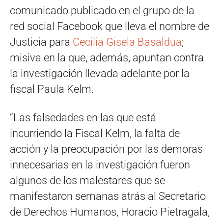
comunicado publicado en el grupo de la
red social Facebook que lleva el nombre de
Justicia para
Cecilia Gisela Basaldua
;
misiva en la que, además, apuntan contra
la investigación llevada adelante por la
fiscal Paula Kelm.
“Las falsedades en las que está
incurriendo la Fiscal Kelm, la falta de
acción y la preocupación por las demoras
innecesarias en la investigación fueron
algunos de los malestares que se
manifestaron semanas atrás al Secretario
de Derechos Humanos, Horacio Pietragala,