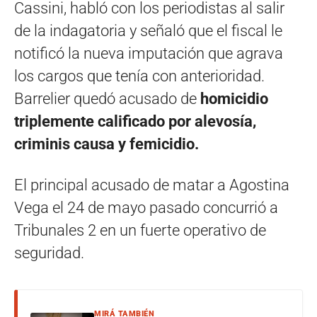
Cassini, habló con los periodistas al salir
de la indagatoria y señaló que el fiscal le
notificó la nueva imputación que agrava
los cargos que tenía con anterioridad.
Barrelier quedó acusado de
homicidio
triplemente calificado por alevosía,
criminis causa y femicidio.
El principal acusado de matar a Agostina
Vega el 24 de mayo pasado concurrió a
Tribunales 2 en un fuerte operativo de
seguridad.
MIRÁ TAMBIÉN