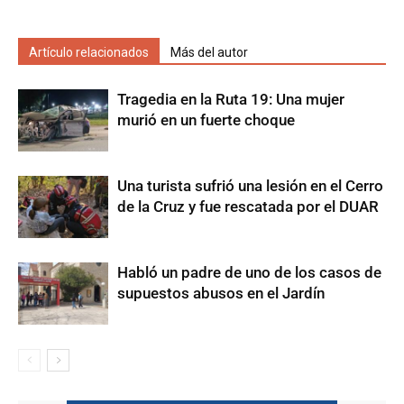
Artículo relacionados
Más del autor
Tragedia en la Ruta 19: Una mujer
murió en un fuerte choque
Una turista sufrió una lesión en el Cerro
de la Cruz y fue rescatada por el DUAR
Habló un padre de uno de los casos de
supuestos abusos en el Jardín