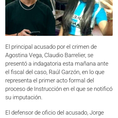
El principal acusado por el crimen de
Agostina Vega, Claudio Barrelier, se
presentó a indagatoria esta mañana ante
el fiscal del caso, Raúl Garzón, en lo que
representa el primer acto formal del
proceso de Instrucción en el que se notificó
su imputación.
El defensor de oficio del acusado, Jorge