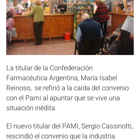
La titular de la Confederación
Farmacéutica Argentina, María Isabel
Reinoso, se refirió a la caída del convenio
con el Pami al apuntar que se vive una
situación inédita.
El nuevo titular del PAMI, Sergio Cassinotti,
rescindió el convenio que la industria