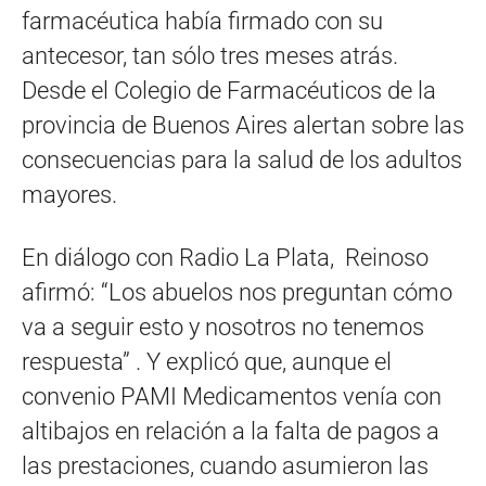
farmacéutica había firmado con su
antecesor, tan sólo tres meses atrás.
Desde el Colegio de Farmacéuticos de la
provincia de Buenos Aires alertan sobre las
consecuencias para la salud de los adultos
mayores.
En diálogo con Radio La Plata, Reinoso
afirmó: “Los abuelos nos preguntan cómo
va a seguir esto y nosotros no tenemos
respuesta” . Y explicó que, aunque el
convenio PAMI Medicamentos venía con
altibajos en relación a la falta de pagos a
las prestaciones, cuando asumieron las