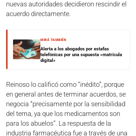
nuevas autoridades decidieron rescindir el
acuerdo directamente.
MIRÁ TAMBIÉN
Alerta a los abogados por estafas
telefónicas por una supuesta «matrícula
digital»
Reinoso lo calificó como “inédito”, porque
en general antes de terminar acuerdos, se
negocia “precisamente por la sensibilidad
del tema, ya que los medicamentos son
para los abuelos”. La respuesta de la
industria farmacéutica fue a través de una