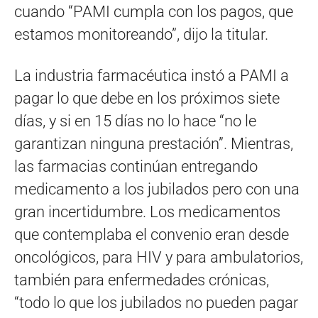
cuando “PAMI cumpla con los pagos, que
estamos monitoreando”, dijo la titular.
La industria farmacéutica instó a PAMI a
pagar lo que debe en los próximos siete
días, y si en 15 días no lo hace “no le
garantizan ninguna prestación”. Mientras,
las farmacias continúan entregando
medicamento a los jubilados pero con una
gran incertidumbre. Los medicamentos
que contemplaba el convenio eran desde
oncológicos, para HIV y para ambulatorios,
también para enfermedades crónicas,
“todo lo que los jubilados no pueden pagar