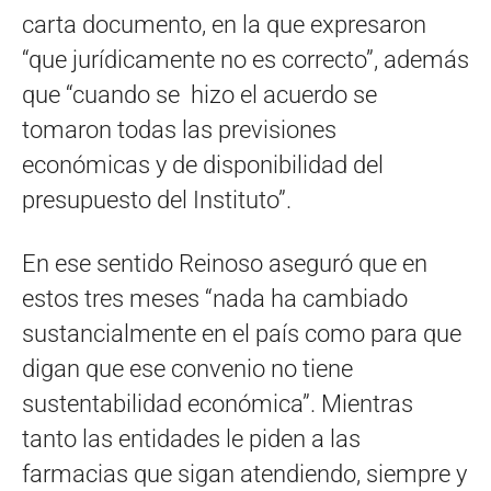
carta documento, en la que expresaron
“que jurídicamente no es correcto”, además
que “cuando se hizo el acuerdo se
tomaron todas las previsiones
económicas y de disponibilidad del
presupuesto del Instituto”.
En ese sentido Reinoso aseguró que en
estos tres meses “nada ha cambiado
sustancialmente en el país como para que
digan que ese convenio no tiene
sustentabilidad económica”. Mientras
tanto las entidades le piden a las
farmacias que sigan atendiendo, siempre y