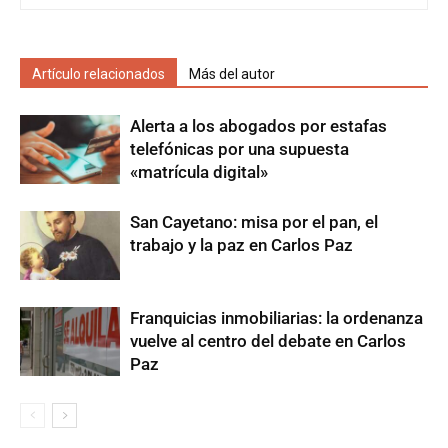
Artículo relacionados
Más del autor
Alerta a los abogados por estafas
telefónicas por una supuesta
«matrícula digital»
San Cayetano: misa por el pan, el
trabajo y la paz en Carlos Paz
Franquicias inmobiliarias: la ordenanza
vuelve al centro del debate en Carlos
Paz