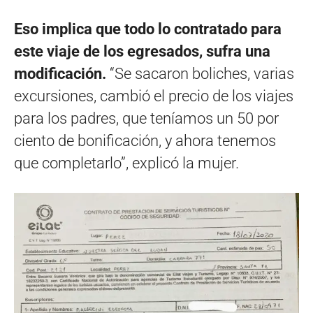
Eso implica que todo lo contratado para
este viaje de los egresados, sufra una
modificación.
“Se sacaron boliches, varias
excursiones, cambió el precio de los viajes
para los padres, que teníamos un 50 por
ciento de bonificación, y ahora tenemos
que completarlo”, explicó la mujer.