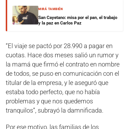
MIRÁ TAMBIÉN
San Cayetano: misa por el pan, el trabajo
y la paz en Carlos Paz
“El viaje se pactó por 28.990 a pagar en
cuotas. Hace dos meses salió un rumor y
la mamá que firmó el contrato en nombre
de todos, se puso en comunicación con el
titular de la empresa, y le aseguró que
estaba todo perfecto, que no había
problemas y que nos quedemos
tranquilos”, subrayó la damnificada.
Por ese motivo, las familias de los