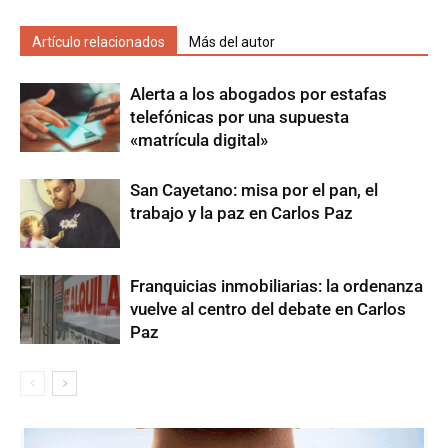
Artículo relacionados
Más del autor
Alerta a los abogados por estafas
telefónicas por una supuesta
«matrícula digital»
San Cayetano: misa por el pan, el
trabajo y la paz en Carlos Paz
Franquicias inmobiliarias: la ordenanza
vuelve al centro del debate en Carlos
Paz