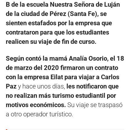
B de la escuela Nuestra Señora de Luján
de la ciudad de Pérez (Santa Fe), se
sienten estafados por la empresa que
contrataron para que los estudiantes
realicen su viaje de fin de curso.
Según contó la mamá Analía Osorio, el 18
de marzo del 2020 firmaron un contrato
con la empresa Eilat para viajar a Carlos
Paz
y hace unos días,
les notificaron que
no realizan más turismo estudiantil por
motivos económicos.
Su viaje se traspasó
a otro operador turístico.