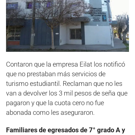
Contaron que la empresa Eilat los notificó
que no prestaban más servicios de
turismo estudiantil. Reclaman que no les
van a devolver los 3 mil pesos de seña que
pagaron y que la cuota cero no fue
abonada como les aseguraron.
Familiares de egresados de 7° grado A y