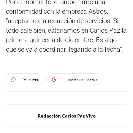
Por el momento, el grupo firmó una
conformidad con la empresa Astros,
“aceptamos la reducción de servicios. Si
todo sale bien, estaríamos en Carlos Paz la
primera quincena de diciembre. Es algo
que se va a coordinar llegando a la fecha”.
WhatsApp
+ Seguinos en Google
Redacción Carlos Paz Vivo