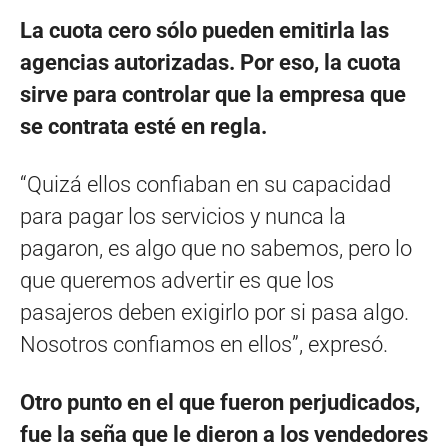
La cuota cero sólo pueden emitirla las
agencias autorizadas. Por eso, la cuota
sirve para controlar que la empresa que
se contrata esté en regla.
“Quizá ellos confiaban en su capacidad
para pagar los servicios y nunca la
pagaron, es algo que no sabemos, pero lo
que queremos advertir es que los
pasajeros deben exigirlo por si pasa algo.
Nosotros confiamos en ellos”, expresó.
Otro punto en el que fueron perjudicados,
fue la seña que le dieron a los vendedores