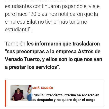
estudiantes continuaron pagando el viaje,
pero hace “20 días nos notificaron que la
empresa Eilat no tiene más turismo
estudiantil”.
También
les informaron que trasladaron
“sus precompras a la empresa Astros de
Venado Tuerto, y ellos son lo que nos van
a prestar los servicios”.
MIRÁ TAMBIÉN
Punilla: Intendenta interina se encerró en
su despacho y no quiere dejar el cargo