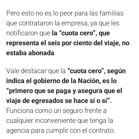
Pero esto no es lo peor para las familias
que contrataron la empresa, ya que les
notificaron que
la “cuota cero”, que
representa el seis por ciento del viaje, no
estaba abonada
.
Vale destacar que la
“cuota cero”, según
indica el gobierno de la Nación, es lo
“primero que se paga y asegura que el
viaje de egresados se hace sí o sí”.
Funciona como un seguro frente a
cualquier inconveniente que tenga la
agencia para cumplir con el contrato.