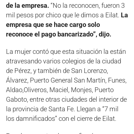
de la empresa.
“No la reconocen, fueron 3
mil pesos por chico que le dimos a Eilat.
La
empresa que se hace cargo solo
reconoce el pago bancarizado”, dijo.
La mujer contó que esta situación la están
atravesando varios colegios de la ciudad
de Pérez, y también de San Lorenzo,
Álvarez, Puerto General San Martín, Funes,
Aldao,Oliveros, Maciel, Monjes, Puerto
Gaboto, entre otras ciudades del interior de
la provincia de Santa Fe. Llegan a “7 mil
los damnificados” con el cierre de Eilat.