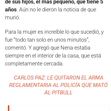
de sus hijos, el más pequeño, que tiene 5
años
. Aún no le dieron la noticia de que
murió.
Para la mujer es increíble lo que sucedió, y
fue “todo tan solo en unos minutos”,
comentó. Y agregó que Nena estaba
siempre en el interior de la casa, que está
completamente cercada.
CARLOS PAZ: LE QUITARON EL ARMA
REGLAMENTARIA AL POLICÍA QUE MATÓ
AL PITBULL