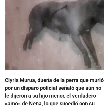
Clyris Murua, dueña de la perra que murió
por un disparo policial señaló que aún no
le dijeron a su hijo menor, el verdadero
«amo» de Nena, lo que sucedió con su