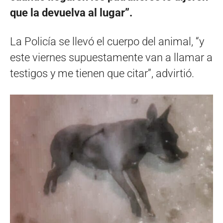
que la devuelva al lugar”.
La Policía se llevó el cuerpo del animal, “y
este viernes supuestamente van a llamar a
testigos y me tienen que citar”, advirtió.