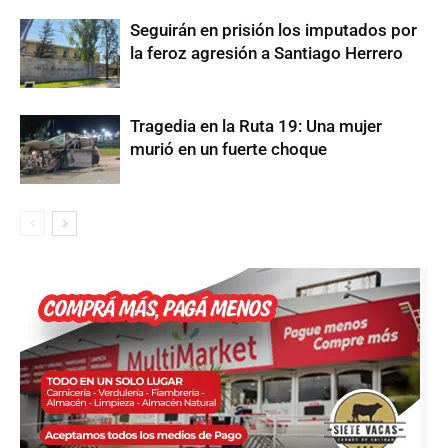
Seguirán en prisión los imputados por
la feroz agresión a Santiago Herrero
Tragedia en la Ruta 19: Una mujer
murió en un fuerte choque