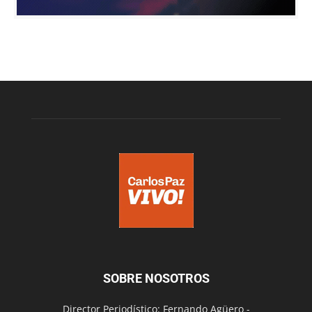
SOBRE NOSOTROS
Director Periodístico: Fernando Agüero -