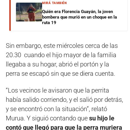
MIRÁ TAMBIÉN
Quién era Florencia Guayán, la joven
bombera que murió en un choque en la
ruta 19
Sin embargo, este miércoles cerca de las
20.30 cuando el hijo mayor de la familia
llegaba a su hogar, abrió el portón y la
perra se escapó sin que se diera cuenta.
“Los vecinos le avisaron que la perrita
había salido corriendo, y el salió por detrás,
y se encontró con la situación”, relató
Murua. Y siguió contando que
su hijo le
contó que llegó para que la perra muriera