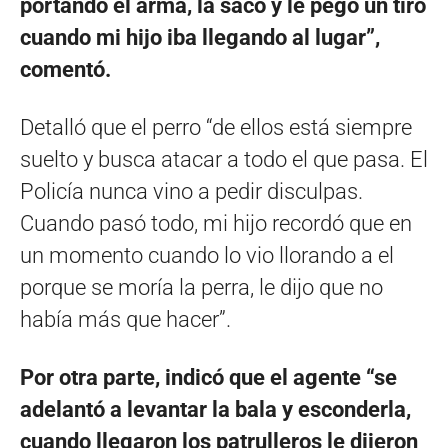
portando el arma, la sacó y le pegó un tiro
cuando mi hijo iba llegando al lugar”,
comentó.
Detalló que el perro “de ellos está siempre
suelto y busca atacar a todo el que pasa. El
Policía nunca vino a pedir disculpas.
Cuando pasó todo, mi hijo recordó que en
un momento cuando lo vio llorando a el
porque se moría la perra, le dijo que no
había más que hacer”.
Por otra parte, indicó que el agente “se
adelantó a levantar la bala y esconderla,
cuando llegaron los patrulleros le dijeron