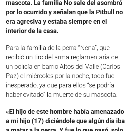
mascota. La familia No sale del asombró
por lo ocurrido y señalan que la Pitbull no
era agresiva y estaba siempre en el
interior de la casa.
Para la familia de la perra “Nena”, que
recibió un tiro del arma reglamentaria de
un policía en barrio Altos del Valle (Carlos
Paz) el miércoles por la noche, todo fue
inesperado, ya que para ellos “se podría
haber evitado” la muerte de su mascota.
«El hijo de este hombre había amenazado
a mi hijo (17) diciéndole que algún día iba
a matar a la perra. Y fue lo que pasó, solo