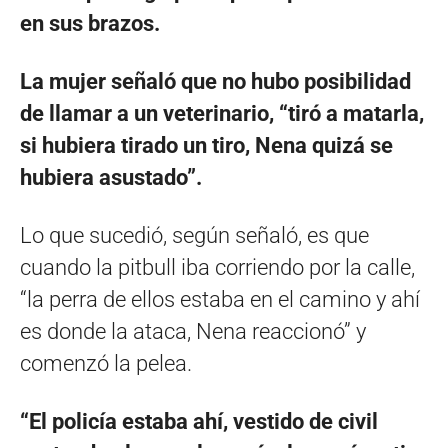
en sus brazos.
La mujer señaló que no hubo posibilidad
de llamar a un veterinario, “tiró a matarla,
si hubiera tirado un tiro, Nena quizá se
hubiera asustado”.
Lo que sucedió, según señaló, es que
cuando la pitbull iba corriendo por la calle,
“la perra de ellos estaba en el camino y ahí
es donde la ataca, Nena reaccionó” y
comenzó la pelea.
“El policía estaba ahí, vestido de civil