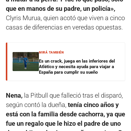
que en manos de su padre, un policía»,
Clyris Murua, quien acotó que viven a cinco
casas de diferencias en veredas opuestas.
MIRÁ TAMBIÉN
Es un crack, juega en las inferiores del
Atlético y necesita ayuda para viajar a
España para cumplir su sueño
Nena,
la Pitbull que falleció tras el disparó,
según contó la dueña,
tenía cinco años y
está con la familia desde cachorra, ya que
fue un regalo que le hizo el padre de uno