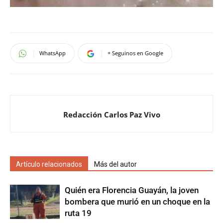
WhatsApp
+ Seguinos en Google
Redacción Carlos Paz Vivo
Artículo relacionados
Más del autor
Quién era Florencia Guayán, la joven
bombera que murió en un choque en la
ruta 19