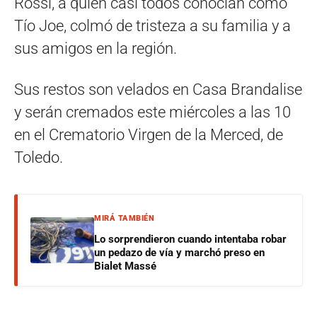
Rossi, a quien casi todos conocían como
Tío Joe, colmó de tristeza a su familia y a
sus amigos en la región.
Sus restos son velados en Casa Brandalise
y serán cremados este miércoles a las 10
en el Crematorio Virgen de la Merced, de
Toledo.
MIRÁ TAMBIÉN
Lo sorprendieron cuando intentaba robar
un pedazo de vía y marchó preso en
Bialet Massé