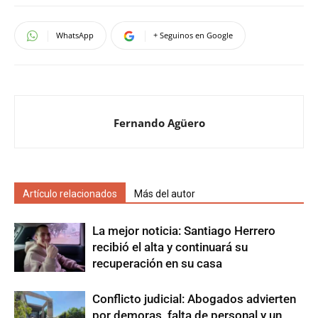
WhatsApp
+ Seguinos en Google
Fernando Agüero
Artículo relacionados
Más del autor
La mejor noticia: Santiago Herrero
recibió el alta y continuará su
recuperación en su casa
Conflicto judicial: Abogados advierten
por demoras, falta de personal y un