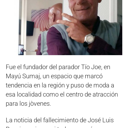
Fue el fundador del parador Tío Joe, en
Mayú Sumaj, un espacio que marcó
tendencia en la región y puso de moda a
esa localidad como el centro de atracción
para los jòvenes.
La noticia del fallecimiento de José Luis