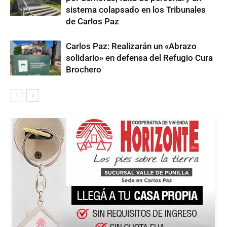
sistema colapsado en los Tribunales
de Carlos Paz
Carlos Paz: Realizarán un «Abrazo
solidario» en defensa del Refugio Cura
Brochero