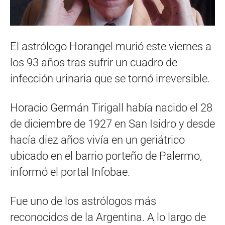
El astrólogo Horangel murió este viernes a
los 93 años tras sufrir un cuadro de
infección urinaria que se tornó irreversible.
Horacio Germán Tirigall había nacido el 28
de diciembre de 1927 en San Isidro y desde
hacía diez años vivía en un geriátrico
ubicado en el barrio porteño de Palermo,
informó el portal Infobae.
Fue uno de los astrólogos más
reconocidos de la Argentina. A lo largo de