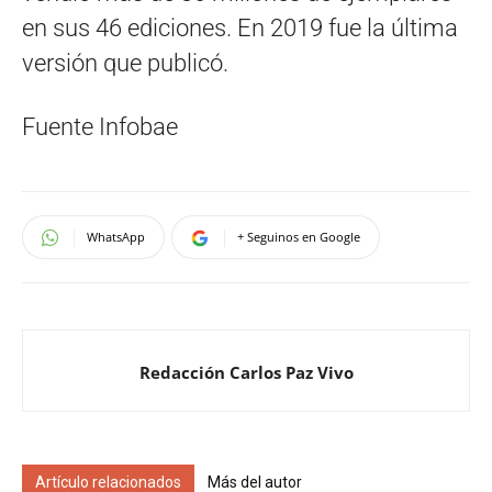
en sus 46 ediciones. En 2019 fue la última
versión que publicó.
Fuente Infobae
WhatsApp
+ Seguinos en Google
Redacción Carlos Paz Vivo
Artículo relacionados
Más del autor