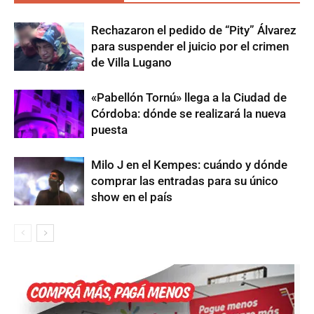
Rechazaron el pedido de “Pity” Álvarez
para suspender el juicio por el crimen
de Villa Lugano
«Pabellón Tornú» llega a la Ciudad de
Córdoba: dónde se realizará la nueva
puesta
Milo J en el Kempes: cuándo y dónde
comprar las entradas para su único
show en el país