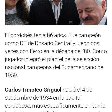
El cordobés tenía 86 años. Fue campeón
como DT de Rosario Central y luego dos
veces con Ferro en la década del ’80. Como
jugador integró el plantel de la selección
nacional campeona del Sudamericano de
1959.
Carlos Timoteo Griguol
nació el 4 de
septiembre de 1934 en la capital
cordobesa, más específicamente en barrio