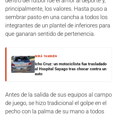
dentro del fútbol fue el amor al deporte y,
principalmente, los valores. Hasta puso a
sembrar pasto en una cancha a todos los
integrantes de un plantel de inferiores para
que ganaran sentido de pertenencia.
MIRÁ TAMBIÉN
Icho Cruz: un motociclista fue trasladado
al Hospital Sayago tras chocar contra un
auto
Antes de la salida de sus equipos al campo
de juego, se hizo tradicional el golpe en el
pecho con la palma de su mano a todos