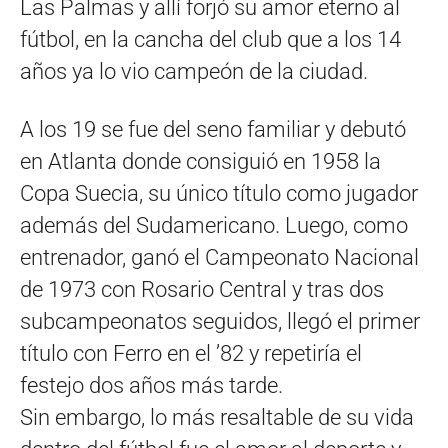
Las Palmas y allí forjó su amor eterno al
fútbol, en la cancha del club que a los 14
años ya lo vio campeón de la ciudad.
A los 19 se fue del seno familiar y debutó
en Atlanta donde consiguió en 1958 la
Copa Suecia, su único título como jugador
además del Sudamericano. Luego, como
entrenador, ganó el Campeonato Nacional
de 1973 con Rosario Central y tras dos
subcampeonatos seguidos, llegó el primer
título con Ferro en el ’82 y repetiría el
festejo dos años más tarde.
Sin embargo, lo más resaltable de su vida