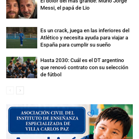
El dolor del más grande: Murió Jorge
Messi, el papá de Lio
Es un crack, juega en las inferiores del
Atlético y necesita ayuda para viajar a
España para cumplir su sueño
Hasta 2030: Cuál es el DT argentino
que renovó contrato con su selección
de fútbol