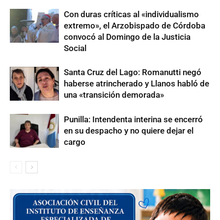
Con duras críticas al «individualismo
extremo», el Arzobispado de Córdoba
convocó al Domingo de la Justicia
Social
Santa Cruz del Lago: Romanutti negó
haberse atrincherado y Llanos habló de
una «transición demorada»
Punilla: Intendenta interina se encerró
en su despacho y no quiere dejar el
cargo