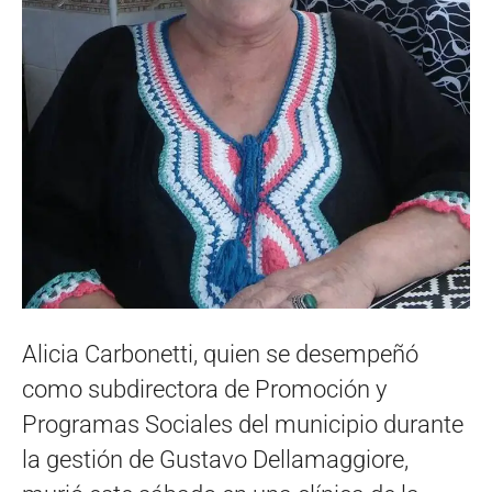
Alicia Carbonetti, quien se desempeñó
como subdirectora de Promoción y
Programas Sociales del municipio durante
la gestión de Gustavo Dellamaggiore,