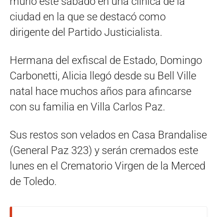
murió este sábado en una clínica de la
ciudad en la que se destacó como
dirigente del Partido Justicialista.
Hermana del exfiscal de Estado, Domingo
Carbonetti, Alicia llegó desde su Bell Ville
natal hace muchos años para afincarse
con su familia en Villa Carlos Paz.
Sus restos son velados en Casa Brandalise
(General Paz 323) y serán cremados este
lunes en el Crematorio Virgen de la Merced
de Toledo.