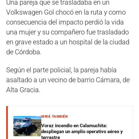
Una pareja que se trasladaba en un
Volkswagen Gol chocó en la ruta y como
consecuencia del impacto perdió la vida
una mujer y su compañero fue trasladado
en grave estado a un hospital de la ciudad
de Córdoba.
Según el parte policial, la pareja había
asaltado a un vecino de barrio Cámara, de
Alta Gracia.
MIRÁ TAMBIÉN
Voraz incendio en Calamuchita:
despliegan un amplio operativo aéreo y
terrestre