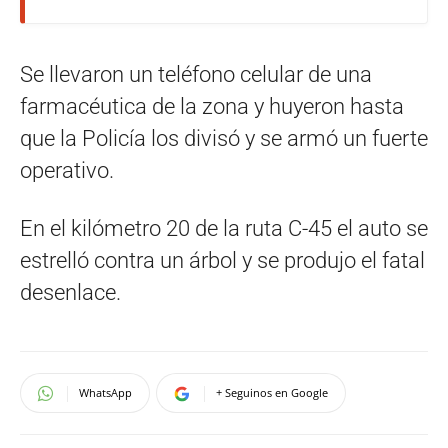
Se llevaron un teléfono celular de una
farmacéutica de la zona y huyeron hasta
que la Policía los divisó y se armó un fuerte
operativo.
En el kilómetro 20 de la ruta C-45 el auto se
estrelló contra un árbol y se produjo el fatal
desenlace.
WhatsApp
+ Seguinos en Google