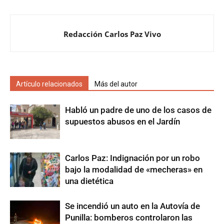
Redacción Carlos Paz Vivo
Artículo relacionados
Más del autor
Habló un padre de uno de los casos de
supuestos abusos en el Jardín
Carlos Paz: Indignación por un robo
bajo la modalidad de «mecheras» en
una dietética
Se incendió un auto en la Autovía de
Punilla: bomberos controlaron las