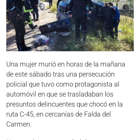
Una mujer murió en horas de la mañana
de este sábado tras una persecución
policial que tuvo como protagonista al
automóvil en que se trasladaban los
presuntos delincuentes que chocó en la
ruta C-45, en cercanías de Falda del
Carmen.