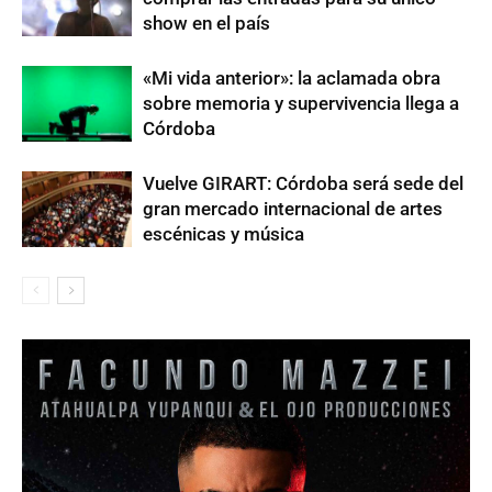
show en el país
«Mi vida anterior»: la aclamada obra
sobre memoria y supervivencia llega a
Córdoba
Vuelve GIRART: Córdoba será sede del
gran mercado internacional de artes
escénicas y música