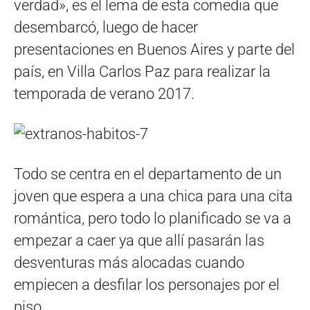
verdad», es el lema de esta comedia que
desembarcó, luego de hacer
presentaciones en Buenos Aires y parte del
país, en Villa Carlos Paz para realizar la
temporada de verano 2017.
Todo se centra en el departamento de un
joven que espera a una chica para una cita
romántica, pero todo lo planificado se va a
empezar a caer ya que allí pasarán las
desventuras más alocadas cuando
empiecen a desfilar los personajes por el
piso.