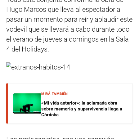
Hugo Marcos que lleva al espectador a
pasar un momento para reír y aplaudir este
vodevil que se llevará a cabo durante todo
el verano de jueves a domingos en la Sala
4 del Holidays.
MIRÁ TAMBIÉN
«Mi vida anterior»: la aclamada obra
sobre memoria y supervivencia llega a
Córdoba