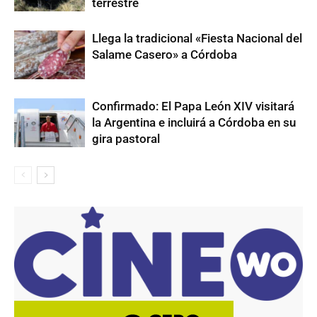
terrestre
Llega la tradicional «Fiesta Nacional del
Salame Casero» a Córdoba
Confirmado: El Papa León XIV visitará
la Argentina e incluirá a Córdoba en su
gira pastoral