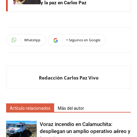
y la paz en Carlos Paz
WhatsApp
+ Seguinos en Google
Redacción Carlos Paz Vivo
Artículo relacionados
Más del autor
Voraz incendio en Calamuchita:
despliegan un amplio operativo aéreo y