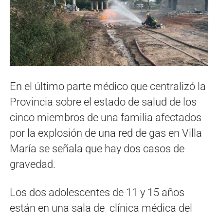
En el último parte médico que centralizó la
Provincia sobre el estado de salud de los
cinco miembros de una familia afectados
por la explosión de una red de gas en Villa
María se señala que hay dos casos de
gravedad.
Los dos adolescentes de 11 y 15 años
están en una sala de clínica médica del