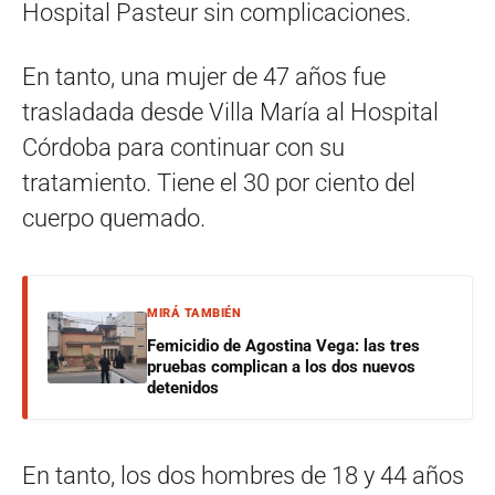
Hospital Pasteur sin complicaciones.
En tanto, una mujer de 47 años fue
trasladada desde Villa María al Hospital
Córdoba para continuar con su
tratamiento. Tiene el 30 por ciento del
cuerpo quemado.
MIRÁ TAMBIÉN
Femicidio de Agostina Vega: las tres
pruebas complican a los dos nuevos
detenidos
En tanto, los dos hombres de 18 y 44 años