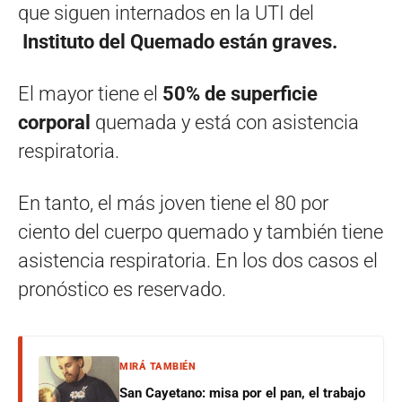
que siguen internados en la UTI del
Instituto del Quemado están graves.
El mayor tiene el
50% de superficie
corporal
quemada y está con asistencia
respiratoria.
En tanto, el más joven tiene el 80 por
ciento del cuerpo quemado y también tiene
asistencia respiratoria. En los dos casos el
pronóstico es reservado.
MIRÁ TAMBIÉN
San Cayetano: misa por el pan, el trabajo