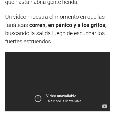
que hasta habría gente herida.
Un video muestra el momento en que las
fanáticas
corren, en pánico y a los gritos,
buscando la salida luego de escuchar los
fuertes estruendos.