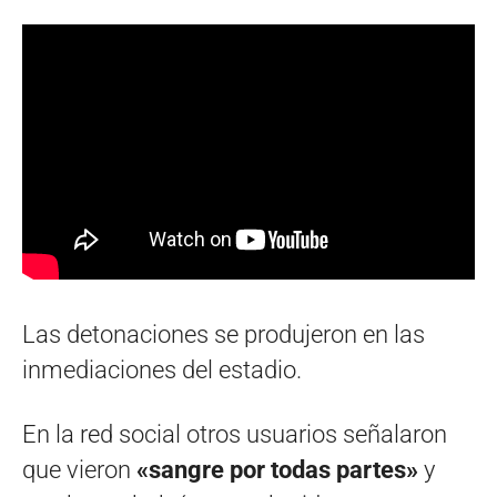
Las detonaciones se produjeron en las
inmediaciones del estadio.
En la red social otros usuarios señalaron
que vieron
«sangre por todas partes»
y