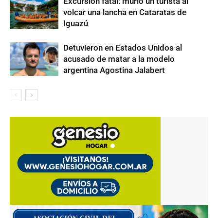
Excursión fatal: murió un turista al
volcar una lancha en Cataratas de
Iguazú
Detuvieron en Estados Unidos al
acusado de matar a la modelo
argentina Agostina Jalabert