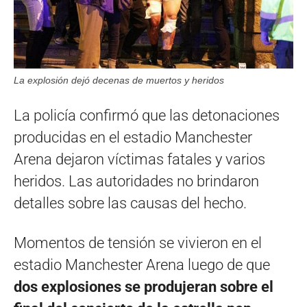
La explosión dejó decenas de muertos y heridos
La policía confirmó que las detonaciones
producidas en el estadio Manchester
Arena dejaron víctimas fatales y varios
heridos. Las autoridades no brindaron
detalles sobre las causas del hecho.
Momentos de tensión se vivieron en el
estadio Manchester Arena luego de que
dos explosiones se produjeran sobre el