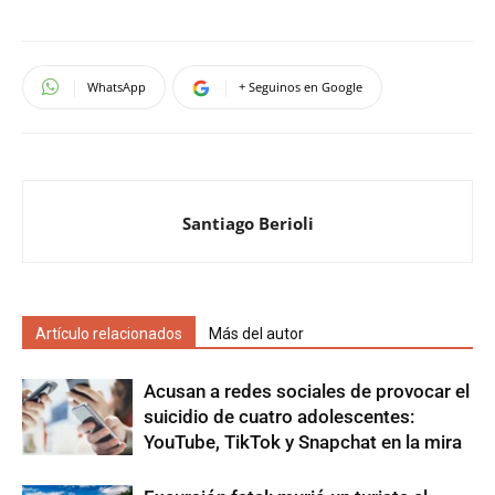
WhatsApp
+ Seguinos en Google
Santiago Berioli
Artículo relacionados
Más del autor
Acusan a redes sociales de provocar el
suicidio de cuatro adolescentes:
YouTube, TikTok y Snapchat en la mira