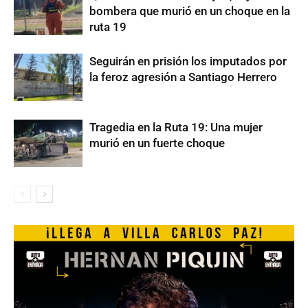
bombera que murió en un choque en la
ruta 19
Seguirán en prisión los imputados por
la feroz agresión a Santiago Herrero
Tragedia en la Ruta 19: Una mujer
murió en un fuerte choque