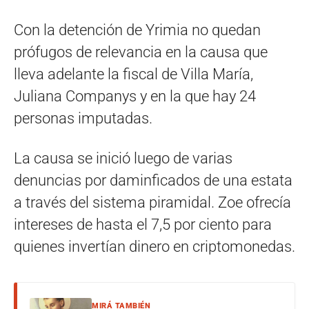
Con la detención de Yrimia no quedan
prófugos de relevancia en la causa que
lleva adelante la fiscal de Villa María,
Juliana Companys y en la que hay 24
personas imputadas.
La causa se inició luego de varias
denuncias por daminficados de una estata
a través del sistema piramidal. Zoe ofrecía
intereses de hasta el 7,5 por ciento para
quienes invertían dinero en criptomonedas.
MIRÁ TAMBIÉN