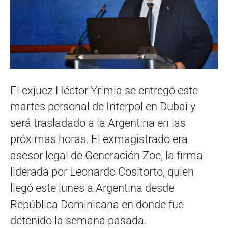
El exjuez Héctor Yrimia se entregó este
martes personal de Interpol en Dubai y
será trasladado a la Argentina en las
próximas horas. El exmagistrado era
asesor legal de Generación Zoe, la firma
liderada por Leonardo Cositorto, quien
llegó este lunes a Argentina desde
República Dominicana en donde fue
detenido la semana pasada.