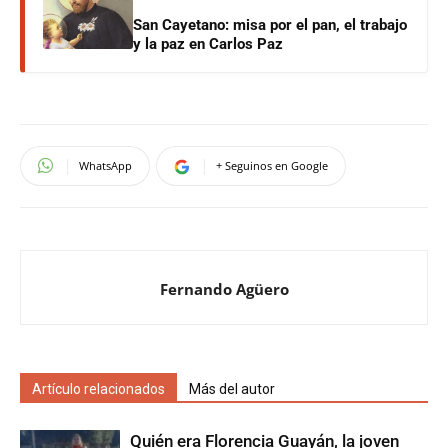
San Cayetano: misa por el pan, el trabajo
y la paz en Carlos Paz
WhatsApp
+ Seguinos en Google
Fernando Agüero
Artículo relacionados
Más del autor
Quién era Florencia Guayán, la joven